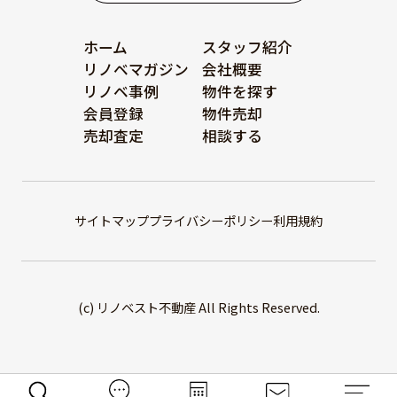
ホーム
スタッフ紹介
リノベマガジン
会社概要
リノベ事例
物件を探す
会員登録
物件売却
売却査定
相談する
サイトマップ
プライバシーポリシー
利用規約
(c) リノベスト不動産 All Rights Reserved.