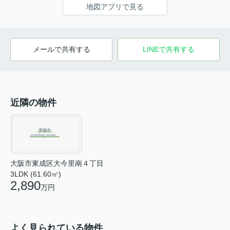
地図アプリで見る
メールで共有する
LINEで共有する
近隣の物件
大阪市東成区大今里南４丁目
3LDK (61.60㎡)
2,890
万円
よく見られている物件