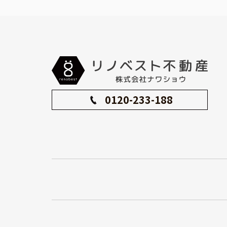
0120-233-188