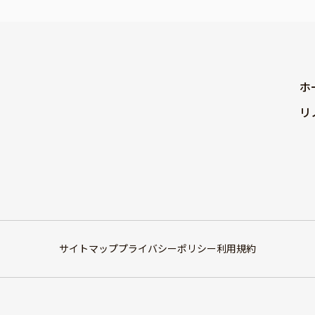
ホ
リ
サイトマップ
プライバシーポリシー
利用規約