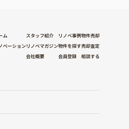
ーム
スタッフ紹介
リノベ事例
物件売却
ノベーション
リノベマガジン
物件を探す
売却査定
会社概要
会員登録
相談する