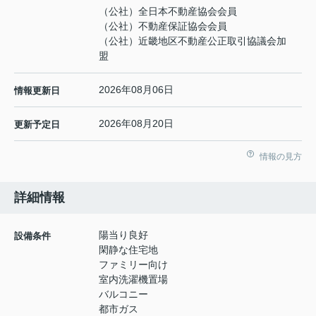
（公社）全日本不動産協会会員
（公社）不動産保証協会会員
（公社）近畿地区不動産公正取引協議会加
盟
2026年08月06日
情報更新日
2026年08月20日
更新予定日
情報の見方
詳細情報
陽当り良好
設備条件
閑静な住宅地
ファミリー向け
室内洗濯機置場
バルコニー
都市ガス