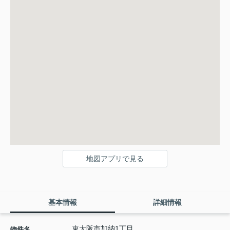
地図アプリで見る
基本情報
詳細情報
東大阪市加納1丁目
物件名