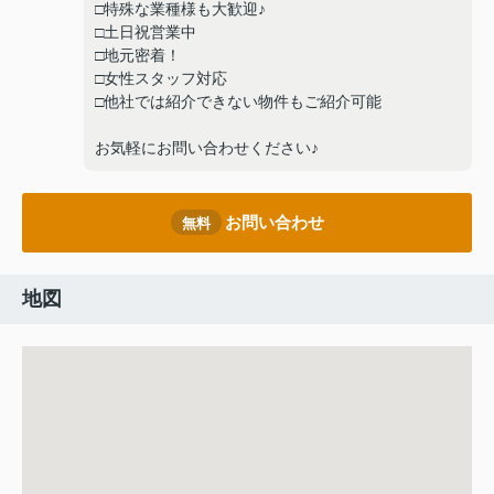
□特殊な業種様も大歓迎♪
□土日祝営業中
□地元密着！
□女性スタッフ対応
□他社では紹介できない物件もご紹介可能
お気軽にお問い合わせください♪
お問い合わせ
無料
地図