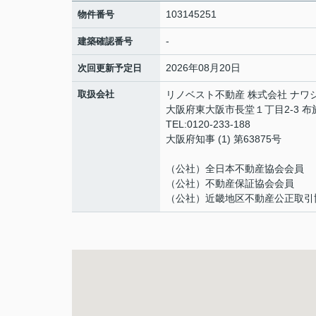
103145251
物件番号
-
建築確認番号
2026年08月20日
次回更新予定日
取扱会社
リノベスト不動産 株式会社 ナワ
大阪府東大阪市長堂１丁目2-3 
TEL:0120-233-188
大阪府知事 (1) 第63875号
（公社）全日本不動産協会会員
（公社）不動産保証協会会員
（公社）近畿地区不動産公正取