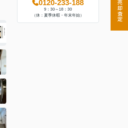
0120-233-188
売却査定
9：30～18：30
（休：夏季休暇・年末年始）