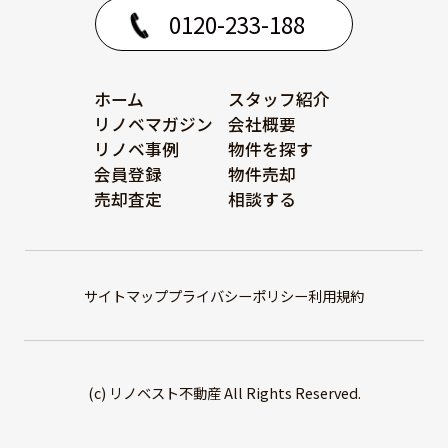
0120-233-188
ホーム
スタッフ紹介
リノベマガジン
会社概要
リノベ事例
物件を探す
会員登録
物件売却
売却査定
相談する
サイトマップ
プライバシーポリシー
利用規約
(c) リノベスト不動産 All Rights Reserved.