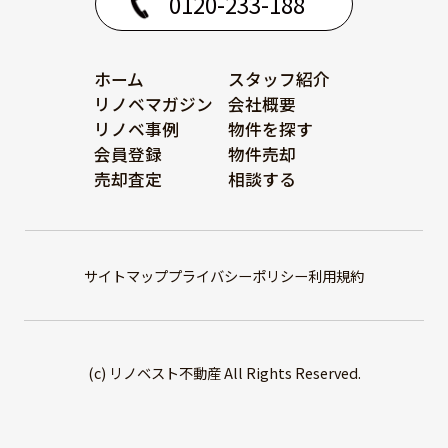
0120-233-188
ホーム
スタッフ紹介
リノベマガジン
会社概要
リノベ事例
物件を探す
会員登録
物件売却
売却査定
相談する
サイトマップ
プライバシーポリシー
利用規約
(c) リノベスト不動産 All Rights Reserved.