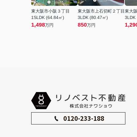
東大阪市小阪３丁目
東大阪市上石切町２丁目
東大
1SLDK (64.84㎡)
3LDK (80.47㎡)
3LDK 
1,498
850
1,29
万円
万円
0120-233-188