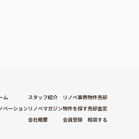
ーム
スタッフ紹介
リノベ事例
物件売却
ノベーション
リノベマガジン
物件を探す
売却査定
会社概要
会員登録
相談する