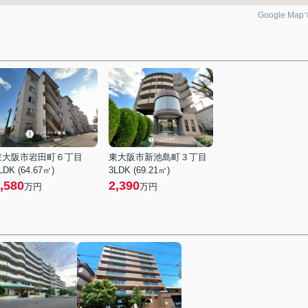
Google Ma
東大阪市岩田町６丁目
東大阪市新池島町３丁目
LDK (64.67㎡)
3LDK (69.21㎡)
,580
2,390
万円
万円