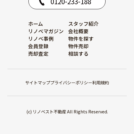
0120-233-188
ホーム
スタッフ紹介
リノベマガジン
会社概要
リノベ事例
物件を探す
会員登録
物件売却
売却査定
相談する
サイトマップ
プライバシーポリシー
利用規約
(c) リノベスト不動産 All Rights Reserved.