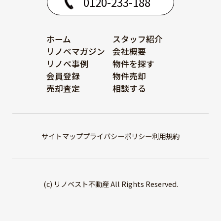
0120-233-188
ホーム
スタッフ紹介
リノベマガジン
会社概要
リノベ事例
物件を探す
会員登録
物件売却
売却査定
相談する
サイトマップ
プライバシーポリシー
利用規約
(c) リノベスト不動産 All Rights Reserved.