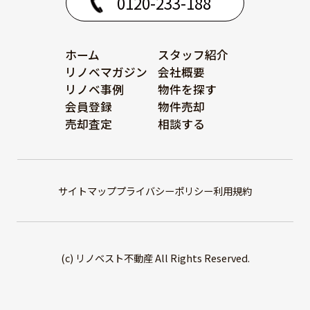
0120-233-188
ホーム
スタッフ紹介
リノベマガジン
会社概要
リノベ事例
物件を探す
会員登録
物件売却
売却査定
相談する
サイトマップ
プライバシーポリシー
利用規約
(c) リノベスト不動産 All Rights Reserved.