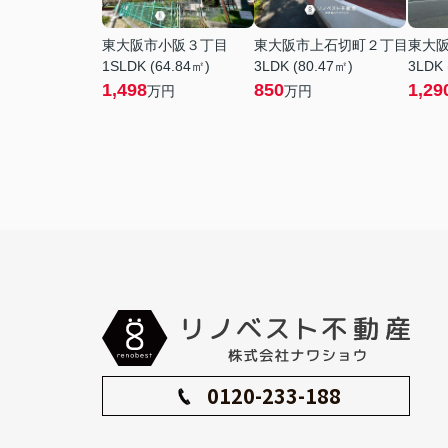
東大阪市小阪３丁目
東大阪市上石切町２丁目
東大
1SLDK (64.84㎡)
3LDK (80.47㎡)
3LDK 
1,498
850
1,29
万円
万円
0120-233-188