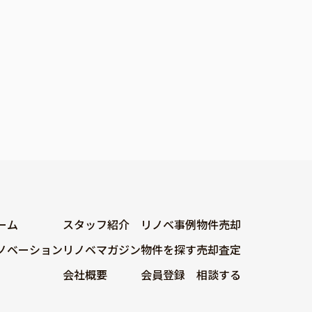
ーム
スタッフ紹介
リノベ事例
物件売却
ノベーション
リノベマガジン
物件を探す
売却査定
会社概要
会員登録
相談する