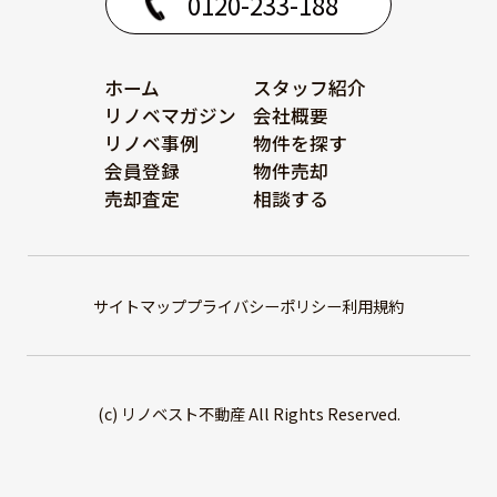
0120-233-188
ホーム
スタッフ紹介
リノベマガジン
会社概要
リノベ事例
物件を探す
会員登録
物件売却
売却査定
相談する
サイトマップ
プライバシーポリシー
利用規約
(c) リノベスト不動産 All Rights Reserved.