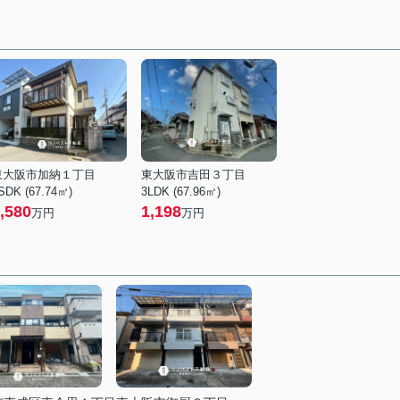
東大阪市加納１丁目
東大阪市吉田３丁目
SDK (67.74㎡)
3LDK (67.96㎡)
,580
1,198
万円
万円