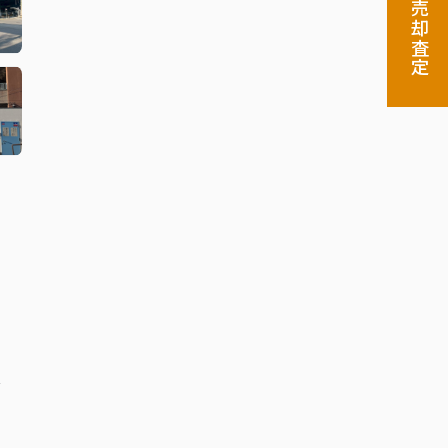
売却査定
分