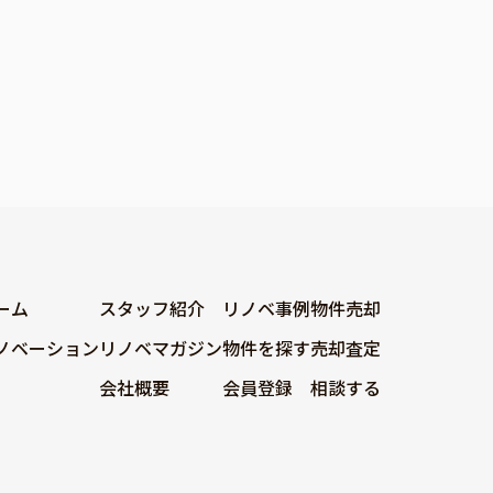
ーム
スタッフ紹介
リノベ事例
物件売却
ノベーション
リノベマガジン
物件を探す
売却査定
会社概要
会員登録
相談する