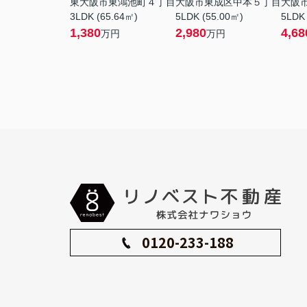
東大阪市東鴻池町４丁目
大阪市東成区中本５丁目
大阪
3LDK (65.64㎡)
5LDK (55.00㎡)
5LDK 
1,380
2,980
4,68
万円
万円
0120-233-188