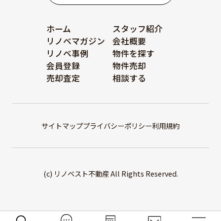
ホーム
スタッフ紹介
リノベマガジン
会社概要
リノベ事例
物件を探す
会員登録
物件売却
売却査定
相談する
サイトマップ
プライバシーポリシー
利用規約
(c) リノベスト不動産 All Rights Reserved.