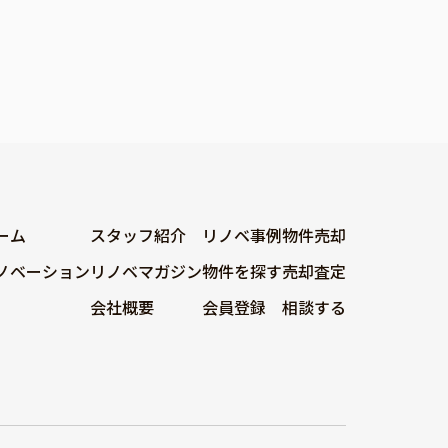
ーム
スタッフ紹介
リノベ事例
物件売却
ノベーション
リノベマガジン
物件を探す
売却査定
会社概要
会員登録
相談する