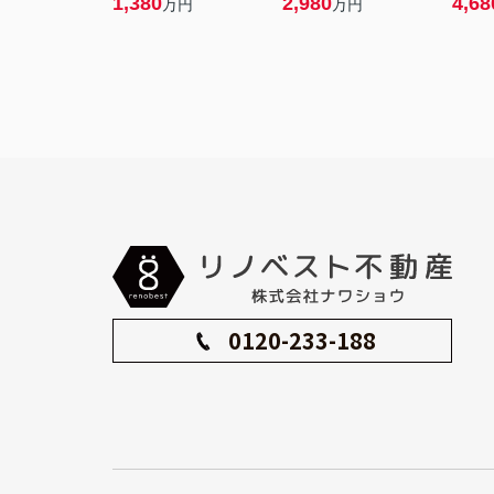
1,380
2,980
4,68
万円
万円
0120-233-188