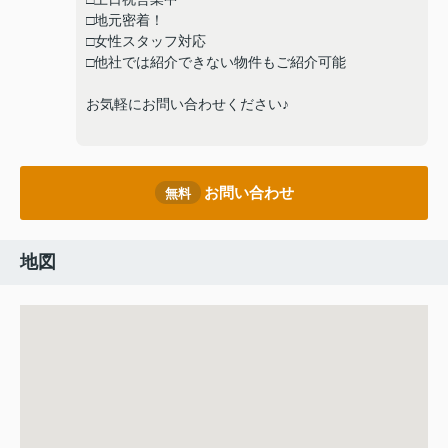
□地元密着！
□女性スタッフ対応
□他社では紹介できない物件もご紹介可能
お気軽にお問い合わせください♪
お問い合わせ
無料
地図