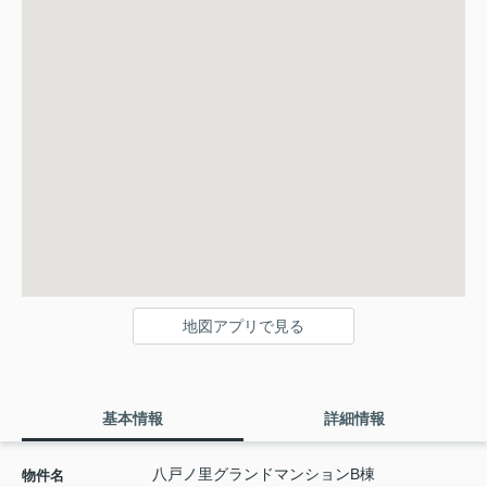
地図アプリで見る
基本情報
詳細情報
八戸ノ里グランドマンションB棟
物件名