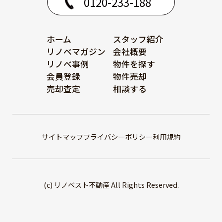
0120-233-188
ホーム
スタッフ紹介
リノベマガジン
会社概要
リノベ事例
物件を探す
会員登録
物件売却
売却査定
相談する
サイトマップ
プライバシーポリシー
利用規約
(c) リノベスト不動産 All Rights Reserved.