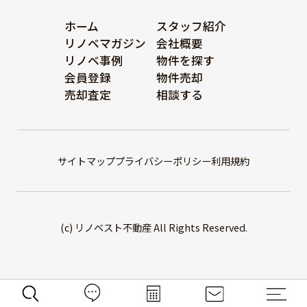
ホーム
スタッフ紹介
リノベマガジン
会社概要
リノベ事例
物件を探す
会員登録
物件売却
売却査定
相談する
サイトマップ
プライバシーポリシー
利用規約
(c) リノベスト不動産 All Rights Reserved.