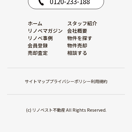
0120-233-188
ホーム
スタッフ紹介
リノベマガジン
会社概要
リノベ事例
物件を探す
会員登録
物件売却
売却査定
相談する
サイトマップ
プライバシーポリシー
利用規約
(c) リノベスト不動産 All Rights Reserved.