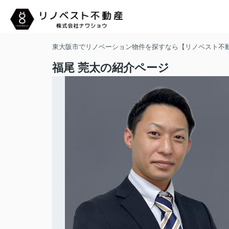
東大阪市でリノベーション物件を探すなら【リノベスト不
福尾 莞太の紹介ページ