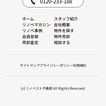
0120-233-188
ホーム
スタッフ紹介
リノベマガジン
会社概要
リノベ事例
物件を探す
会員登録
物件売却
売却査定
相談する
サイトマップ
プライバシーポリシー
利用規約
(c) リノベスト不動産 All Rights Reserved.