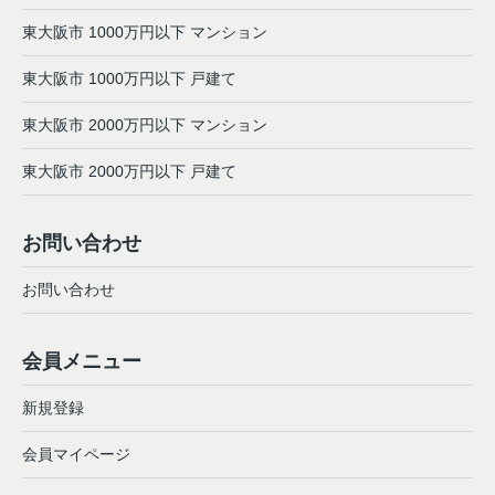
東大阪市 1000万円以下 マンション
東大阪市 1000万円以下 戸建て
東大阪市 2000万円以下 マンション
東大阪市 2000万円以下 戸建て
お問い合わせ
お問い合わせ
会員メニュー
新規登録
会員マイページ