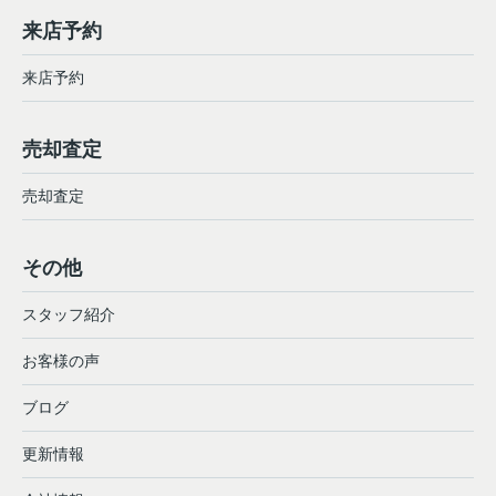
来店予約
来店予約
売却査定
売却査定
その他
スタッフ紹介
お客様の声
ブログ
更新情報