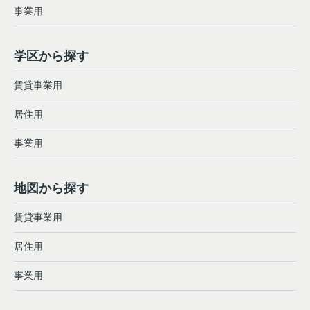
事業用
学区から探す
賃貸事業用
居住用
事業用
地図から探す
賃貸事業用
居住用
事業用