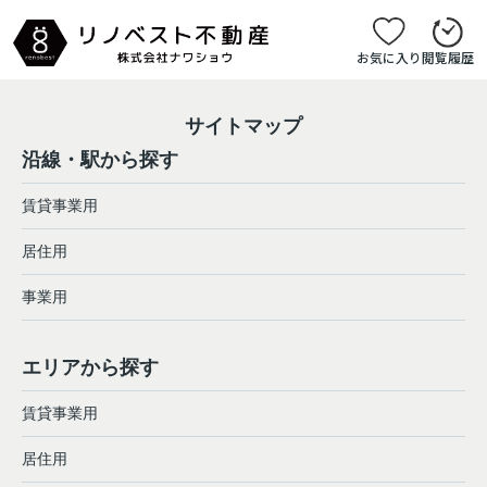
お気に入り
閲覧履歴
サイトマップ
沿線・駅から探す
賃貸事業用
居住用
事業用
エリアから探す
賃貸事業用
居住用