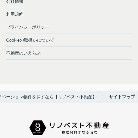
会社情報
利用規約
プライバシーポリシー
Cookieの取扱いについて
不動産のいえらぶ
ノベーション物件を探すなら【リノベスト不動産】
サイトマップ