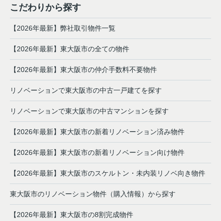
こだわりから探す
【2026年最新】弊社取引物件一覧
【2026年最新】東大阪市の全ての物件
【2026年最新】東大阪市の仲介手数料不要物件
リノベーションで東大阪市の中古一戸建てを探す
リノベーションで東大阪市の中古マンションを探す
【2026年最新】東大阪市の新着リノベーション済み物件
【2026年最新】東大阪市の新着リノベーション向け物件
【2026年最新】東大阪市のスケルトン・未内装リノベ向き物件
東大阪市のリノベーション物件（購入情報）から探す
【2026年最新】東大阪市の8割完成物件