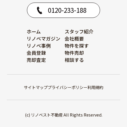
0120-233-188
ホーム
スタッフ紹介
リノベマガジン
会社概要
リノベ事例
物件を探す
会員登録
物件売却
売却査定
相談する
サイトマップ
プライバシーポリシー
利用規約
(c) リノベスト不動産 All Rights Reserved.