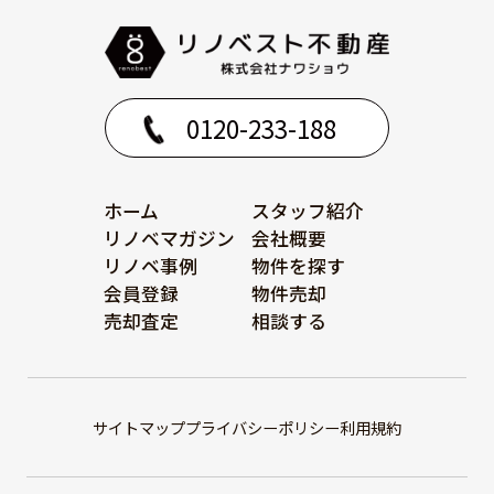
0120-233-188
ホーム
スタッフ紹介
リノベマガジン
会社概要
リノベ事例
物件を探す
会員登録
物件売却
売却査定
相談する
サイトマップ
プライバシーポリシー
利用規約