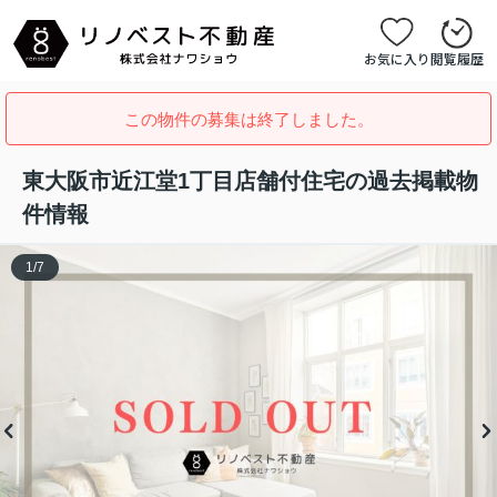
お気に入り
閲覧履歴
この物件の募集は終了しました。
東大阪市近江堂1丁目店舗付住宅の過去掲載物
件情報
1
/
7