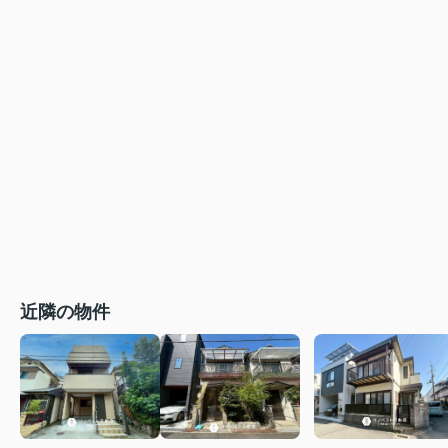
近隣の物件