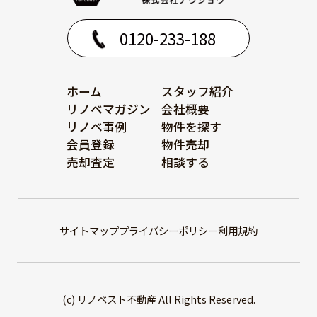
0120-233-188
ホーム
スタッフ紹介
リノベマガジン
会社概要
リノベ事例
物件を探す
会員登録
物件売却
売却査定
相談する
サイトマップ
プライバシーポリシー
利用規約
(c) リノベスト不動産 All Rights Reserved.