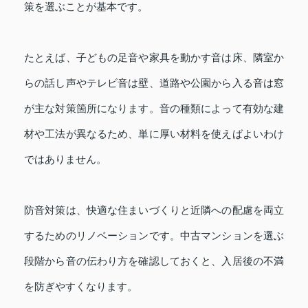
策を選ぶことが基本です。
たとえば、子どもの足音や家具を動かす音は床、隣室か
らの話し声やテレビ音は壁、道路や公園から入る音は窓
が主な対策箇所になります。音の種類によって有効な建
材や工法が異なるため、単に厚い材料を使えばよいわけ
ではありません。
防音対策は、快適な住まいづくりと近隣への配慮を両立
するためのリノベーションです。中古マンションを選ぶ
段階から音の伝わり方を確認しておくと、入居後の不満
を防ぎやすくなります。