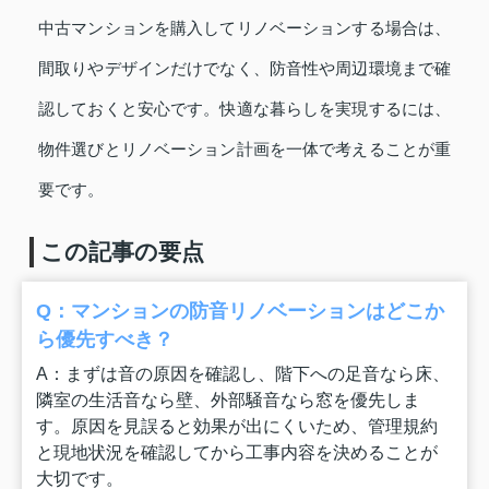
中古マンションを購入してリノベーションする場合は、
間取りやデザインだけでなく、防音性や周辺環境まで確
認しておくと安心です。快適な暮らしを実現するには、
物件選びとリノベーション計画を一体で考えることが重
要です。
この記事の要点
Q：マンションの防音リノベーションはどこか
ら優先すべき？
A：まずは音の原因を確認し、階下への足音なら床、
隣室の生活音なら壁、外部騒音なら窓を優先しま
す。原因を見誤ると効果が出にくいため、管理規約
と現地状況を確認してから工事内容を決めることが
大切です。