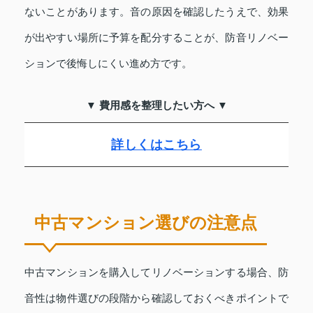
ないことがあります。音の原因を確認したうえで、効果
が出やすい場所に予算を配分することが、防音リノベー
ションで後悔しにくい進め方です。
▼ 費用感を整理したい方へ ▼
詳しくはこちら
中古マンション選びの注意点
中古マンションを購入してリノベーションする場合、防
音性は物件選びの段階から確認しておくべきポイントで