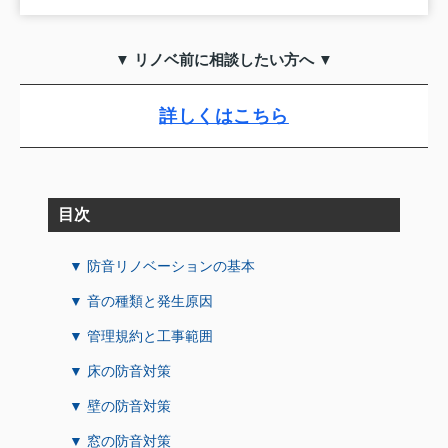
▼ リノベ前に相談したい方へ ▼
詳しくはこちら
目次
▼ 防音リノベーションの基本
▼ 音の種類と発生原因
▼ 管理規約と工事範囲
▼ 床の防音対策
▼ 壁の防音対策
▼ 窓の防音対策