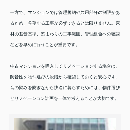
一方で、マンションでは管理規約や共用部分の制限があ
るため、希望する工事が必ずできるとは限りません。床
材の遮音基準、窓まわりの工事範囲、管理組合への確認
などを早めに行うことが重要です。
中古マンションを購入してリノベーションする場合は、
防音性を物件選びの段階から確認しておくと安心です。
音の悩みを防ぎながら快適に暮らすためには、物件選び
とリノベーション計画を一体で考えることが大切です。