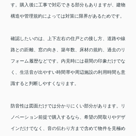
す。購入後に工事で対応できる部分もありますが、建物
構造や管理規約によっては対策に限界があるためです。
確認したいのは、上下左右の住戸との接し方、道路や線
路との距離、窓の向き、築年数、床材の規約、過去のリ
フォーム履歴などです。内見時には昼間の印象だけでな
く、生活音が出やすい時間帯や周辺施設の利用時間も意
識すると判断しやすくなります。
防音性は図面だけでは分かりにくい部分があります。リ
ノベーション前提で購入するなら、希望の間取りやデザ
インだけでなく、音の伝わり方まで含めて物件を見極め