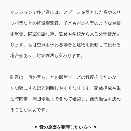
マンションで多い音には、スプーンを落とした音やスリ
ッパ音などの軽量衝撃音、子どもが走る音のような重量
衝撃音、隣室の話し声、道路や学校から入る外部音があ
ります。音は空気を伝わる場合と建物を振動して伝わる
場合があり、対策方法も変わります。
防音は「何の音を、どの部屋で、どの程度抑えたいか」
を明確にするほど判断しやすくなります。家族構成や生
活時間帯、周辺環境まで含めて確認し、優先順位を決め
ることが大切です。
▼ 音の原因を整理したい方へ ▼