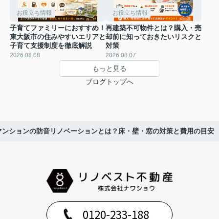
お役立ち情報
お役立ち情報
子育てファミリーにおすすめ！
再建築不可物件とは？購入・売
東大阪市の住みやすいエリアと
却前に知っておきたいリスクと
子育て支援制度を徹底解説
対策
2026.08.08
2026.08.07
もっと見る
ブログトップへ
マンションの防音リノベーションとは？床・壁・窓の対策と費用の目安
0120-233-188