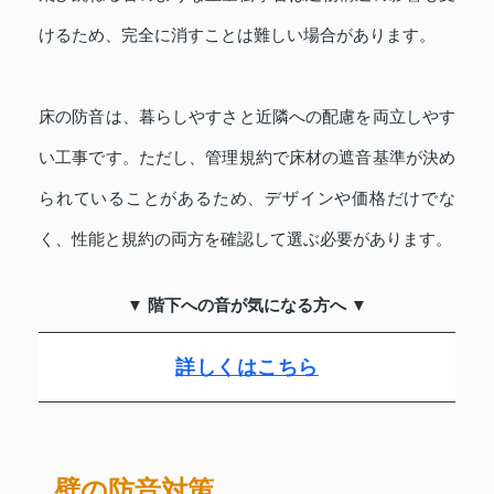
けるため、完全に消すことは難しい場合があります。
床の防音は、暮らしやすさと近隣への配慮を両立しやす
い工事です。ただし、管理規約で床材の遮音基準が決め
られていることがあるため、デザインや価格だけでな
く、性能と規約の両方を確認して選ぶ必要があります。
▼ 階下への音が気になる方へ ▼
詳しくはこちら
壁の防音対策