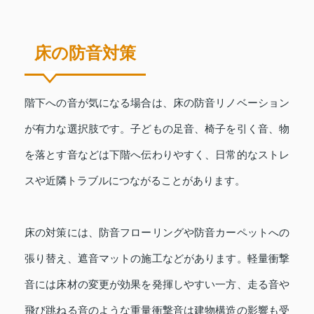
床の防音対策
階下への音が気になる場合は、床の防音リノベーション
が有力な選択肢です。子どもの足音、椅子を引く音、物
を落とす音などは下階へ伝わりやすく、日常的なストレ
スや近隣トラブルにつながることがあります。
床の対策には、防音フローリングや防音カーペットへの
張り替え、遮音マットの施工などがあります。軽量衝撃
音には床材の変更が効果を発揮しやすい一方、走る音や
飛び跳ねる音のような重量衝撃音は建物構造の影響も受