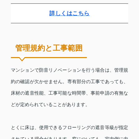
詳しくはこちら
管理規約と工事範囲
マンションで防音リノベーションを行う場合は、管理規
約の確認が欠かせません。専有部分の工事であっても、
床材の遮音性能、工事可能な時間帯、事前申請の有無な
どが定められていることがあります。
とくに床は、使用できるフローリングの遮音等級が指定
されている場合があります。窓についても、室内側に内