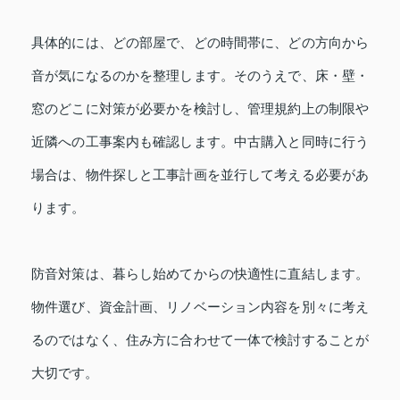
具体的には、どの部屋で、どの時間帯に、どの方向から
音が気になるのかを整理します。そのうえで、床・壁・
窓のどこに対策が必要かを検討し、管理規約上の制限や
近隣への工事案内も確認します。中古購入と同時に行う
場合は、物件探しと工事計画を並行して考える必要があ
ります。
防音対策は、暮らし始めてからの快適性に直結します。
物件選び、資金計画、リノベーション内容を別々に考え
るのではなく、住み方に合わせて一体で検討することが
大切です。