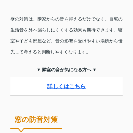
壁の対策は、隣家からの音を抑えるだけでなく、自宅の
生活音を外へ漏らしにくくする効果も期待できます。寝
室や子ども部屋など、音の影響を受けやすい場所から優
先して考えると判断しやすくなります。
▼ 隣室の音が気になる方へ ▼
詳しくはこちら
窓の防音対策