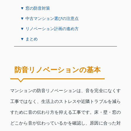
▼ 窓の防音対策
▼ 中古マンション選びの注意点
▼ リノベーション計画の進め方
▼ まとめ
防音リノベーションの基本
マンションの防音リノベーションは、音を完全になくす
工事ではなく、生活上のストレスや近隣トラブルを減ら
すために音の伝わり方を抑える工事です。床・壁・窓の
どこから音が伝わっているかを確認し、原因に合った対