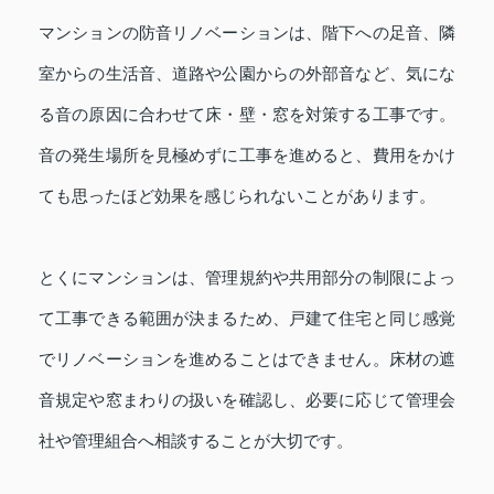
マンションの防音リノベーションは、階下への足音、隣
室からの生活音、道路や公園からの外部音など、気にな
る音の原因に合わせて床・壁・窓を対策する工事です。
音の発生場所を見極めずに工事を進めると、費用をかけ
ても思ったほど効果を感じられないことがあります。
とくにマンションは、管理規約や共用部分の制限によっ
て工事できる範囲が決まるため、戸建て住宅と同じ感覚
でリノベーションを進めることはできません。床材の遮
音規定や窓まわりの扱いを確認し、必要に応じて管理会
社や管理組合へ相談することが大切です。