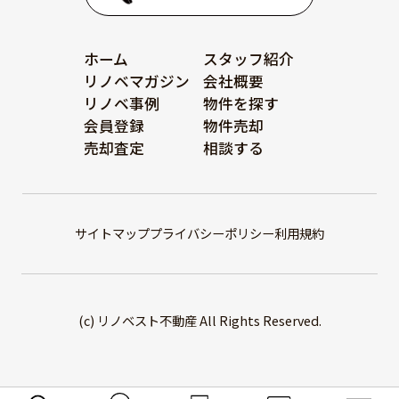
ホーム
スタッフ紹介
リノベマガジン
会社概要
リノベ事例
物件を探す
会員登録
物件売却
売却査定
相談する
サイトマップ
プライバシーポリシー
利用規約
(c) リノベスト不動産 All Rights Reserved.