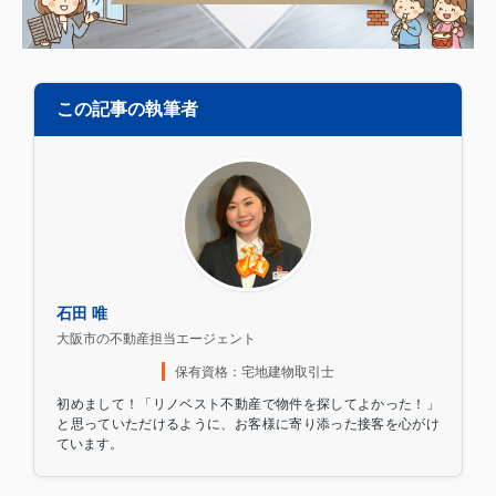
この記事の執筆者
石田 唯
大阪市の不動産担当エージェント
保有資格：宅地建物取引士
初めまして！「リノベスト不動産で物件を探してよかった！」
と思っていただけるように、お客様に寄り添った接客を心がけ
ています。