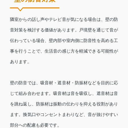
隣室からの話し声やテレビ音が気になる場合は、壁の防
音対策を検討する価値があります。戸境壁を通じて音が
伝わっている場合、壁内部や室内側に防音性を高める工
事を行うことで、生活音の感じ方を軽減できる可能性が
あります。
壁の防音では、吸音材・遮音材・防振材などを目的に応
じて組み合わせます。吸音材は音を吸収し、遮音材は音
を跳ね返し、防振材は振動の伝わりを抑える役割があり
ます。換気口やコンセントまわりなど、音が抜けやすい
部分への配慮も必要です。