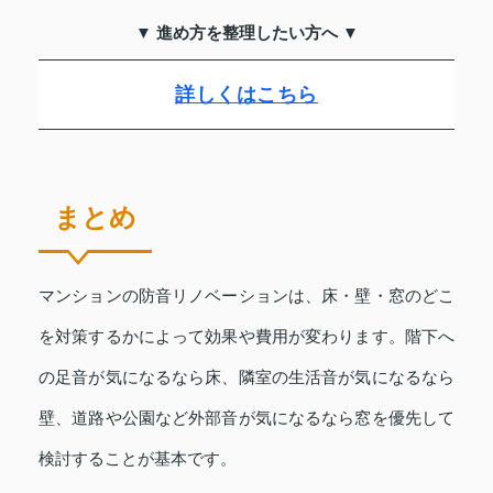
▼ 進め方を整理したい方へ ▼
詳しくはこちら
まとめ
マンションの防音リノベーションは、床・壁・窓のどこ
を対策するかによって効果や費用が変わります。階下へ
の足音が気になるなら床、隣室の生活音が気になるなら
壁、道路や公園など外部音が気になるなら窓を優先して
検討することが基本です。