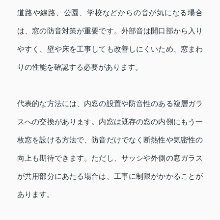
道路や線路、公園、学校などからの音が気になる場合
は、窓の防音対策が重要です。外部音は開口部から入り
やすく、壁や床を工事しても改善しにくいため、窓まわ
りの性能を確認する必要があります。
代表的な方法には、内窓の設置や防音性のある複層ガラ
スへの交換があります。内窓は既存の窓の内側にもう一
枚窓を設ける方法で、防音だけでなく断熱性や気密性の
向上も期待できます。ただし、サッシや外側の窓ガラス
が共用部分にあたる場合は、工事に制限がかかることが
あります。