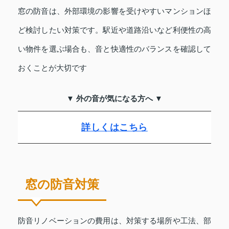
窓の防音は、外部環境の影響を受けやすいマンションほ
ど検討したい対策です。駅近や道路沿いなど利便性の高
い物件を選ぶ場合も、音と快適性のバランスを確認して
おくことが大切です
▼ 外の音が気になる方へ ▼
詳しくはこちら
窓の防音対策
防音リノベーションの費用は、対策する場所や工法、部