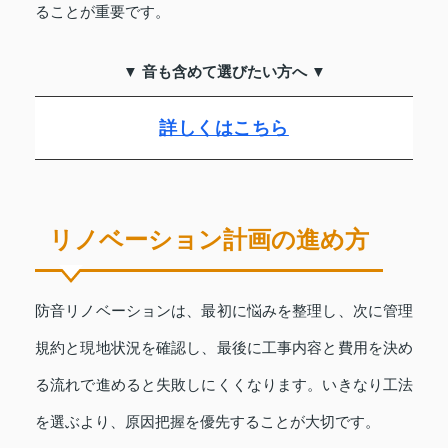
ることが重要です。
▼ 音も含めて選びたい方へ ▼
詳しくはこちら
リノベーション計画の進め方
防音リノベーションは、最初に悩みを整理し、次に管理
規約と現地状況を確認し、最後に工事内容と費用を決め
る流れで進めると失敗しにくくなります。いきなり工法
を選ぶより、原因把握を優先することが大切です。