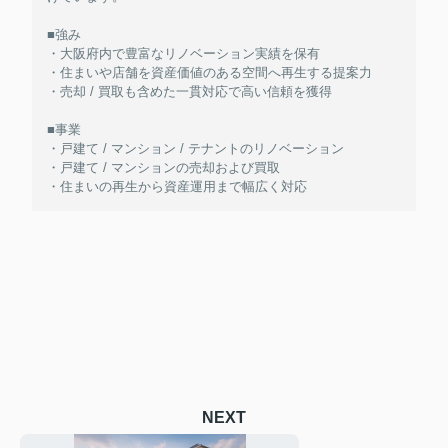
■強み
・大阪府内で豊富なリノベーション実績を保有
・住まいや店舗を資産価値のある空間へ再生する提案力
・売却 / 買取も含めた一貫対応で高い信頼を獲得
■事業
・戸建て / マンション / テナントのリノベーション
・戸建て / マンションの売却および買取
・住まいの再生から資産運用まで幅広く対応
NEXT