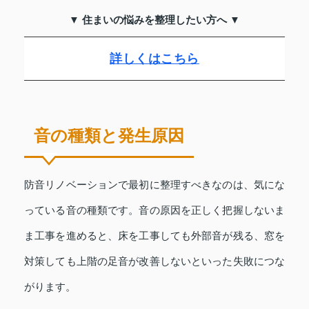
▼ 住まいの悩みを整理したい方へ ▼
詳しくはこちら
音の種類と発生原因
防音リノベーションで最初に整理すべきなのは、気にな
っている音の種類です。音の原因を正しく把握しないま
ま工事を進めると、床を工事しても外部音が残る、窓を
対策しても上階の足音が改善しないといった失敗につな
がります。