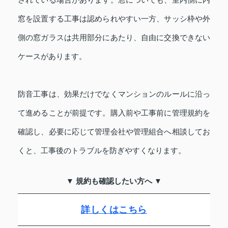
窓を設置する工事は認められやすい一方、サッシ枠や外
側の窓ガラスは共用部分にあたり、自由に交換できない
ケースがあります。
防音工事は、効果だけでなくマンションのルールに沿っ
て進めることが前提です。購入前や工事前に管理規約を
確認し、必要に応じて管理会社や管理組合へ相談してお
くと、工事後のトラブルを防ぎやすくなります。
▼ 規約も確認したい方へ ▼
詳しくはこちら