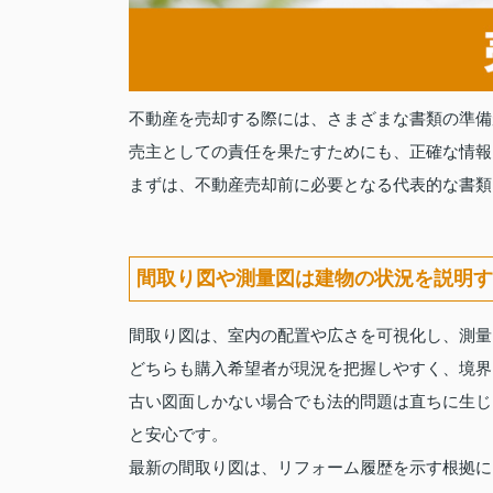
不動産を売却する際には、さまざまな書類の準備
売主としての責任を果たすためにも、正確な情報
まずは、不動産売却前に必要となる代表的な書類
間取り図や測量図は建物の状況を説明す
間取り図は、室内の配置や広さを可視化し、測量
どちらも購入希望者が現況を把握しやすく、境界
古い図面しかない場合でも法的問題は直ちに生じ
と安心です。
最新の間取り図は、リフォーム履歴を示す根拠に