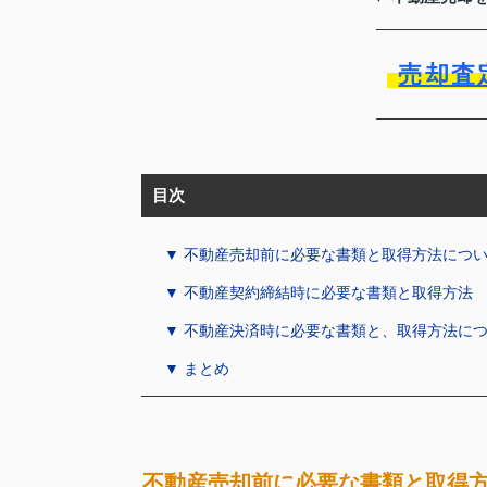
売却査
目次
▼ 不動産売却前に必要な書類と取得方法につ
▼ 不動産契約締結時に必要な書類と取得方法
▼ 不動産決済時に必要な書類と、取得方法に
▼ まとめ
不動産売却前に必要な書類と取得