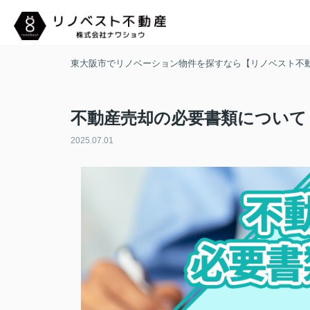
東大阪市でリノベーション物件を探すなら【リノベスト不
不動産売却の必要書類について
2025.07.01