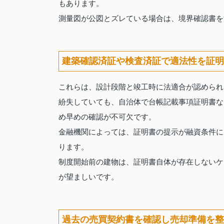
もあります。
測量図が公図とズレている場合は、境界確認書を
建築確認済証や検査済証で適法性を証明
これらは、設計段階と竣工時に法適合が認められ
紛失していても、自治体で台帳記載事項証明書な
め早めの確認が不可欠です。
金融機関によっては、証明書の提示が融資条件に
ります。
制度開始前の建物は、証明書自体が存在しないケ
が望ましいです。
過去の売買契約書を確認し売却準備を整