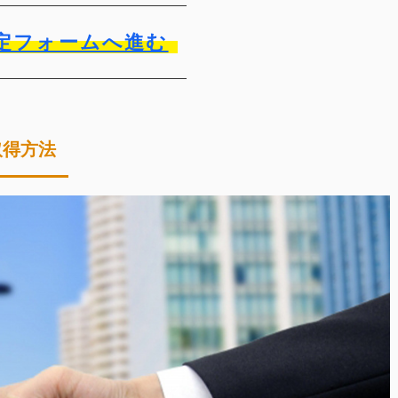
定フォームへ進む
取得方法