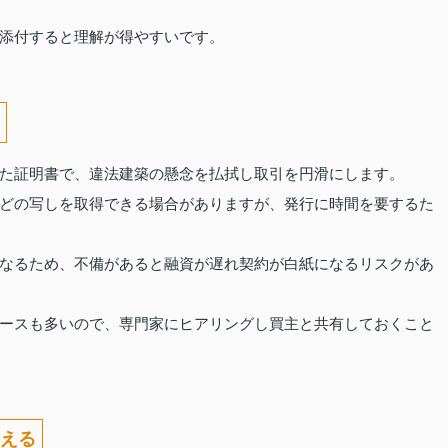
添付すると理解が得やすいです。
た証明書で、違法建築の懸念を払拭し取引を円滑にします。
どの写しを取得できる場合がありますが、発行に時間を要するた
なるため、不備があると融資が遅れ契約が白紙になるリスクがあ
ースも多いので、専門家にヒアリングし買主と共有しておくこと
える