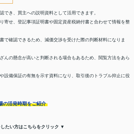
認でき、買主への説明資料として活用できます。
り寄せ、登記事項証明書や固定資産税納付書と合わせて情報を整
書で確認できるため、減価交渉を受けた際の判断材料になりま
ざんの懸念が高いと判断される場合もあるため、閲覧方法をあら
や設備保証の有無を示す資料になり、取引後のトラブル抑止に役
場の活発時期をご紹介
をしたい方はこちらをクリック ▼