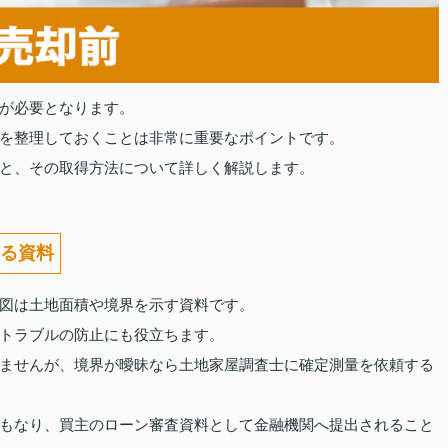
が必要となります。
を整理しておくことは非常に重要なポイントです。
と、その取得方法について詳しく解説します。
る資料
図は土地面積や境界を示す資料です。
トラブルの防止にも役立ちます。
ませんが、境界が曖昧なら土地家屋調査士に確定測量を依頼する
もなり、買主のローン審査資料として金融機関へ提出されること