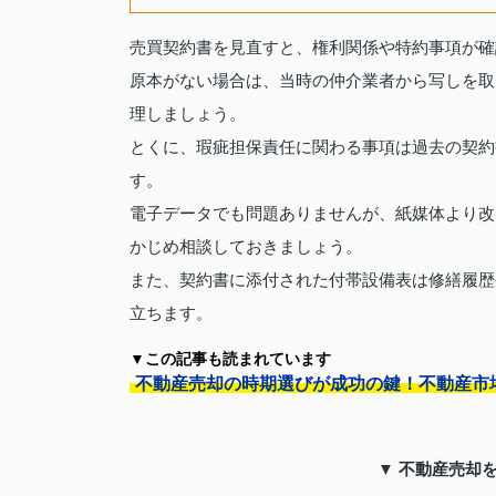
売買契約書を見直すと、権利関係や特約事項が確
原本がない場合は、当時の仲介業者から写しを取
理しましょう。
とくに、瑕疵担保責任に関わる事項は過去の契約
す。
電子データでも問題ありませんが、紙媒体より改
かじめ相談しておきましょう。
また、契約書に添付された付帯設備表は修繕履歴
立ちます。
▼この記事も読まれています
不動産売却の時期選びが成功の鍵！不動産市
▼ 不動産売却