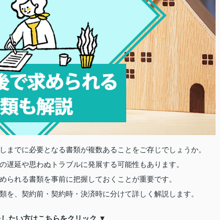
しまでに必要となる書類が複数あることをご存じでしょうか。
の遅延や思わぬトラブルに発展する可能性もあります。
められる書類を事前に把握しておくことが重要です。
類を、契約前・契約時・決済時に分けて詳しく解説します。
をしたい方はこちらをクリック ▼