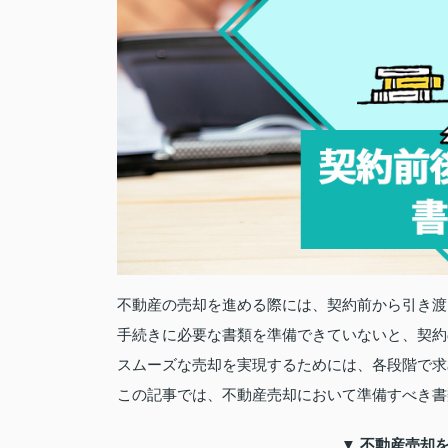
不動産の売却を進める際には、契約前から引き渡
手続きに必要な書類を準備できていないと、契約
スムーズな売却を実現するためには、各段階で求
この記事では、不動産売却において準備すべき書
▼ 不動産売却