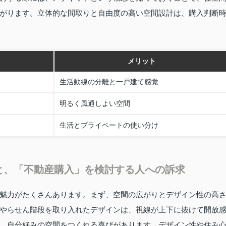
がります。立体的な間取りと自由度の高い空間設計は、購入判断
メリット
生活動線の分離と一戸建て感覚
明るく風通しよい空間
生活とプライベートの使い分け
と、「不動産購入」を検討する人への訴求
魅力がたくさんあります。まず、空間の広がりとデザイン性の高
やらせん階段を取り入れたデザインは、視線が上下に抜けて開放
、自分好みの空間をつくれる喜びがあります。デザイン性や住み