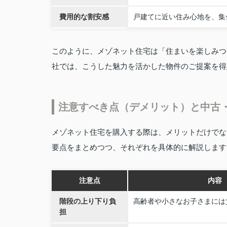
費用的な割安感
戸建てに近い住み心地を、集
このように、メゾネット住宅は「住まいを楽しみつ
社では、こうした魅力を活かした物件のご提案を得
注意すべき点（デメリット）と中古
メゾネット住宅を購入する際は、メリットだけでな
要点をまとめつつ、それぞれを具体的に解説します
注意点
内容
階段の上り下り負
高齢者や小さなお子さまには
担