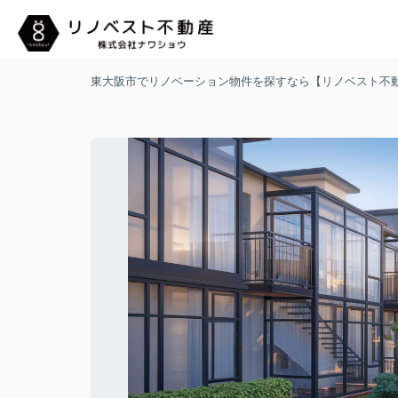
東大阪市でリノベーション物件を探すなら【リノベスト不