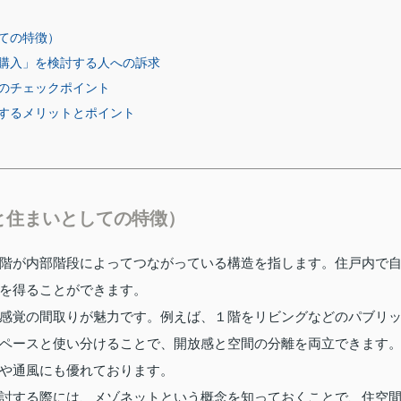
ての特徴）
購入」を検討する人への訴求
のチェックポイント
するメリットとポイント
と住まいとしての特徴）
階が内部階段によってつながっている構造を指します。住戸内で
を得ることができます。
感覚の間取りが魅力です。例えば、１階をリビングなどのパブリ
ペースと使い分けることで、開放感と空間の分離を両立できます
や通風にも優れております。
討する際には、メゾネットという概念を知っておくことで、住空