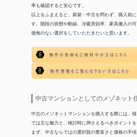
率も確認すると安心です。
以上をふまえると、新築・中古を問わず、購入前に
す。階段の状態や動線、冷暖房効率、家具搬入の可
後悔のない選択をしていただきたいと思います。
中古マンションとしてのメゾネット
中古のメゾネットマンションを購入する際には、様
では主な魅力と、検討時に押さえるべきポイントを
まず、中古ならではの選択肢の豊富さと価格の手頃