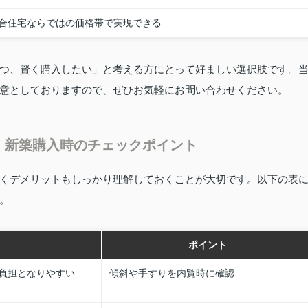
合住宅ならではの価格帯で実現できる
つ、賢く購入したい」と考える方にとって好ましい選択肢です。
意としておりますので、ぜひお気軽にお問い合わせください。
・新築購入時のチェックポイント
くデメリットもしっかり理解しておくことが大切です。以下の表
。
ポイント
負担となりやすい
傾斜や手すりを内覧時に確認