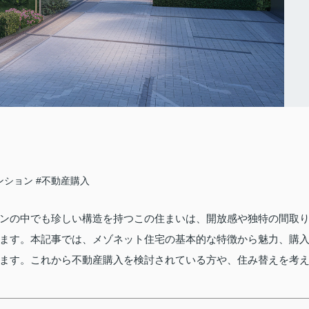
ンション
#不動産購入
ンの中でも珍しい構造を持つこの住まいは、開放感や独特の間取
ます。本記事では、メゾネット住宅の基本的な特徴から魅力、購
ます。これから不動産購入を検討されている方や、住み替えを考