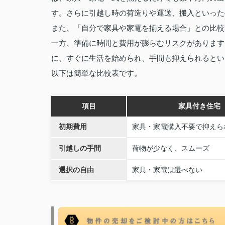
す。さらに引越し時の荷造りや運送、搬入といった
また、「自分で家具や家電を揃える場合」との比較
一方、準備に時間と費用が膨らむリスクがあります
に、すぐに生活を始められ、手間も抑えられるとい
以下は簡単な比較表です。
項目
家具付き住宅
初期費用
家具・家電購入不要で抑えら
引越しの手間
荷物が少なく、スムーズ
選択の自由
家具・家電は選べない