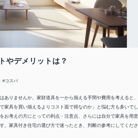
トやデメリットは？
き
#コスパ
はありませんか。家財道具を一から揃える手間や費用を考えると
で家具を買い揃えるよりコスト面で得なのか」と悩む方も多いで
をお考えの方にとっての利点・注意点、さらには自分で家具を用
す。家具付き住宅の選び方で迷ったとき、判断の参考にしてくだ