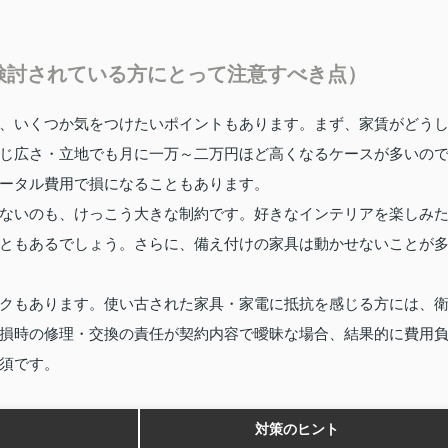
検討されている方にとって注意すべき点）
、いくつか気をつけたいポイントもあります。まず、家賃がどう
じ広さ・立地でも月に一万～二万円ほど高くなるケースが多いの
ータル費用で損になることもあります。
ないのも、けっこう大きな制約です。好きなインテリアを楽しみ
ともあるでしょう。さらに、備え付けの家具は動かせないことが
クもあります。使い古された家具・家電に抵抗を感じる方には、
損時の修理・交換の責任が契約内容で曖昧な場合、結果的に費用
須です。
対策のヒント