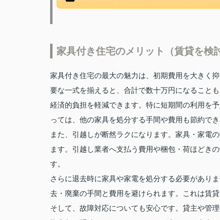
家具付き住宅のメリット（賃貸を検
家具付き住宅の最大の魅力は、初期費用を大きく抑
要な一式を揃えると、合計で数十万円になることも
経済的負担を軽減できます。特に短期間の利用を予
っては、他の家具を処分する手間や費用も節約でき
また、引越しが断然ラクになります。家具・家電の
ます。引越し業者へ支払う費用や梱包・荷ほどきの
す。
さらに退去時に家具や家電を処分する必要がありま
去・廃棄の手間と費用を避けられます。これは賃貸
そして、故障対応についても安心です。貸主や管理