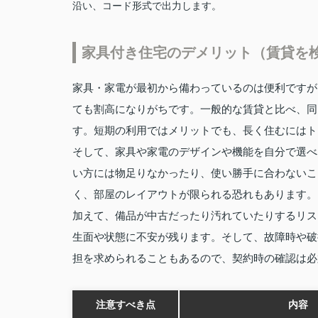
沿い、コード形式で出力します。
家具付き住宅のデメリット（賃貸を
家具・家電が最初から備わっているのは便利ですが
ても割高になりがちです。一般的な賃貸と比べ、同
す。短期の利用ではメリットでも、長く住むにはト
そして、家具や家電のデザインや機能を自分で選べ
い方には物足りなかったり、使い勝手に合わないこ
く、部屋のレイアウトが限られる恐れもあります。
加えて、備品が中古だったり汚れていたりするリス
生面や状態に不安が残ります。そして、故障時や破
担を求められることもあるので、契約時の確認は必
注意すべき点
内容