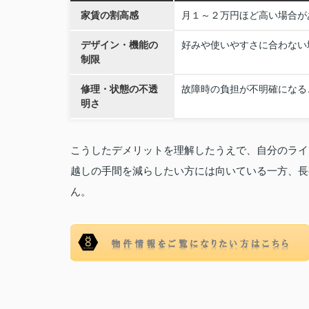
家賃の割高感
月１～２万円ほど高い場合が
デザイン・機能の
好みや使いやすさに合わない
制限
修理・状態の不透
故障時の負担が不明確になる
明さ
こうしたデメリットを理解したうえで、自分のライ
越しの手間を減らしたい方には向いている一方、長
ん。