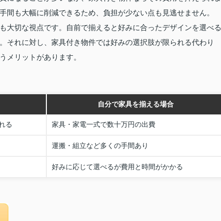
手間も大幅に削減できるため、負担が少ない点も見逃せません。
も大切な視点です。自前で揃えると好みに合ったデザインを選べ
。それに対し、家具付き物件では好みの選択肢が限られる代わり
うメリットがあります。
自分で家具を揃える場合
れる
家具・家電一式で数十万円の出費
運搬・組立など多くの手間あり
好みに応じて選べるが費用と時間がかかる