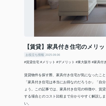
【賃貸】家具付き住宅のメリッ
お役立ち情報
2025.09.06
#賃貸住宅
#メリット
#デメリット
#東大阪市
#家具付
賃貸物件を探す際、家具付き住宅が気になったこと
「家具付き住宅は本当にお得なのだろうか」「自分
ょう。この記事では、家具付き住宅の特徴や、賃貸
する場合とのコスト比較まで分かりやすく解説しま
い。