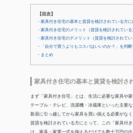
【目次】
・家具付き住宅の基本と賃貸を検討されている方に
・家具付き住宅のメリット（賃貸を検討されている
・家具付き住宅のデメリット（賃貸を検討されてい
・「自分で買うよりもコスパはいいのか？」を判断
・まとめ
家具付き住宅の基本と賃貸を検討さ
まず「家具付き住宅」とは、生活に必要な家具や家
テーブル・テレビ、洗濯機・冷蔵庫といった主要な
新居に引っ越してから家具を買い揃える必要がなく
賃貸を検討されている方にとって、この「家具付き
は、家具・家電一式を揃えるだけでも数十万円の出