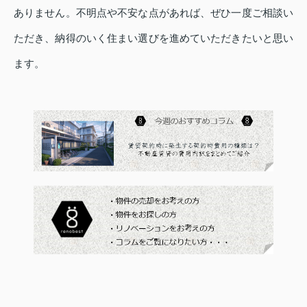
ありません。不明点や不安な点があれば、ぜひ一度ご相談い
ただき、納得のいく住まい選びを進めていただきたいと思い
ます。