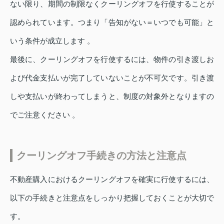
ない限り、期間の制限なくクーリングオフを行使することが
認められています。つまり「告知がない＝いつでも可能」と
いう条件が成立します 。
最後に、クーリングオフを行使するには、物件の引き渡しお
よび代金支払いが完了していないことが不可欠です。引き渡
しや支払いが終わってしまうと、制度の対象外となりますの
でご注意ください 。
クーリングオフ手続きの方法と注意点
不動産購入におけるクーリングオフを確実に行使するには、
以下の手続きと注意点をしっかり把握しておくことが大切で
す。