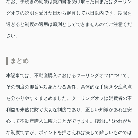
なお、手続きの期限は契約書を受け取った日またはクーリン
グオフの説明を受けた日から起算して八日以内です。期限を
過ぎると制度の適用は原則としてできませんのでご注意くだ
さい。
まとめ
本記事では、不動産購入におけるクーリングオフについて、
その制度の趣旨や対象となる条件、具体的な手続きや注意点
を分かりやすくまとめました。クーリングオフは消費者の不
利益を未然に防ぐ大切な制度であり、正しい知識があれば安
心して不動産購入に臨むことができます。複雑に思われがち
な制度ですが、ポイントを押さえれば決して難しいものでは