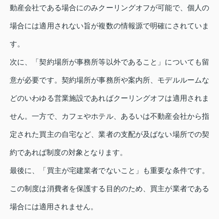
動産会社である場合にのみクーリングオフが可能で、個人の
場合には適用されない旨が複数の情報源で明確にされていま
す。
次に、「契約場所が事務所等以外であること」についても留
意が必要です。契約場所が事務所や案内所、モデルルームな
どのいわゆる営業施設であればクーリングオフは適用されま
せん。一方で、カフェやホテル、あるいは不動産会社から指
定された買主の自宅など、業者の支配が及ばない場所での契
約であれば制度の対象となります。
最後に、「買主が宅建業者でないこと」も重要な条件です。
この制度は消費者を保護する目的のため、買主が業者である
場合には適用されません。