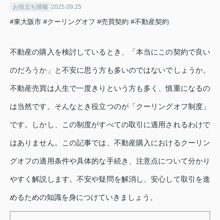
お役立ち情報
2025.09.25
#東大阪市
#クーリングオフ
#売買契約
#不動産契約
不動産の購入を検討しているとき、「本当にこの契約で良い
のだろうか」と不安に思う方も多いのではないでしょうか。
不動産売買は人生で一度きりという方も多く、慎重になるの
は当然です。そんなとき役立つのが「クーリングオフ制度」
です。しかし、この制度がすべての取引に適用されるわけで
はありません。この記事では、不動産購入におけるクーリン
グオフの適用条件や具体的な手続き、注意点について分かり
やすく解説します。不安や疑問を解消し、安心して取引を進
めるための知識を身につけていきましょう。