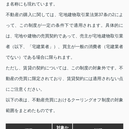
ま名称にも現れています。
不動産の購入に関しては、宅地建物取引業法第37条の2によ
って、この制度が一定の条件下で適用されます。具体的に
は、宅地や建物の売買契約であって、売主が宅地建物取引業
者（以下、「宅建業者」）、買主が一般の消費者（宅建業者
でない）である場合に限られます。
ただし、賃貸の契約については、この制度の対象外です。不
動産の売買に限定されており、賃貸契約には適用されない点
にご注意ください。
以下の表は、不動産売買におけるクーリングオフ制度の対象
範囲をまとめたものです。
対象か