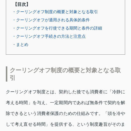
【目次】
・クーリングオフ制度の概要と対象となる取引
・クーリングオフが適用される具体的条件
・クーリングオフを行使できる期間と条件の詳細
・クーリングオフ手続きの方法と注意点
・まとめ
クーリングオフ制度の概要と対象となる取
引
クーリングオフ制度とは、契約した後でも消費者に「冷静に
考える時間」を与え、一定期間内であれば無条件で契約を解
除できるという消費者保護のための仕組みです。「頭を冷や
して考え直せる時間」を提供する、という制度趣旨がそのま