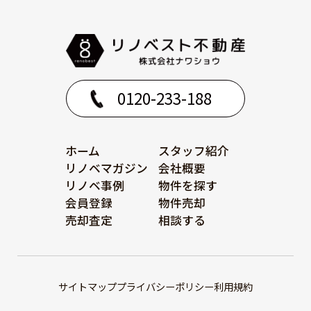
0120-233-188
ホーム
スタッフ紹介
リノベマガジン
会社概要
リノベ事例
物件を探す
会員登録
物件売却
売却査定
相談する
サイトマップ
プライバシーポリシー
利用規約