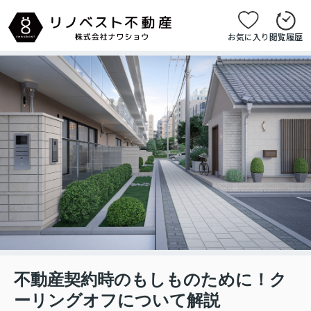
お気に入り
閲覧履歴
不動産契約時のもしものために！ク
ーリングオフについて解説