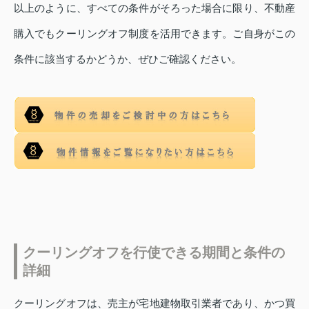
以上のように、すべての条件がそろった場合に限り、不動産
購入でもクーリングオフ制度を活用できます。ご自身がこの
条件に該当するかどうか、ぜひご確認ください。
クーリングオフを行使できる期間と条件の
詳細
クーリングオフは、売主が宅地建物取引業者であり、かつ買