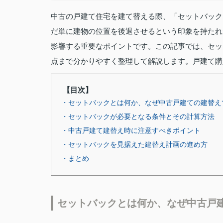
中古の戸建て住宅を建て替える際、「セットバック
だ単に建物の位置を後退させるという印象を持たれ
影響する重要なポイントです。この記事では、セッ
点まで分かりやすく整理して解説します。戸建て購
【目次】
・セットバックとは何か、なぜ中古戸建ての建替え
・セットバックが必要となる条件とその計算方法
・中古戸建て建替え時に注意すべきポイント
・セットバックを見据えた建替え計画の進め方
・まとめ
セットバックとは何か、なぜ中古戸