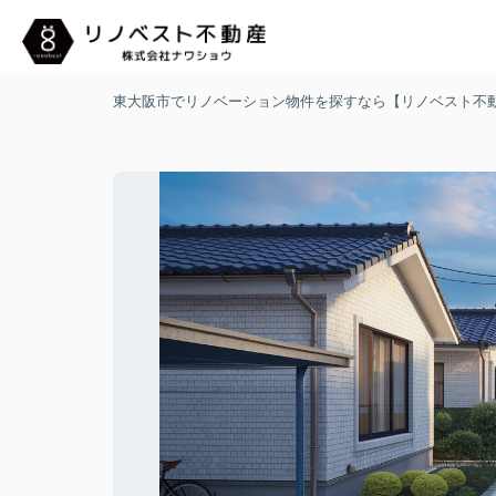
東大阪市でリノベーション物件を探すなら【リノベスト不