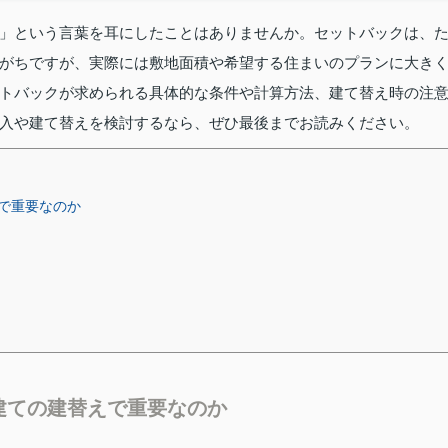
」という言葉を耳にしたことはありませんか。セットバックは、
がちですが、実際には敷地面積や希望する住まいのプランに大き
トバックが求められる具体的な条件や計算方法、建て替え時の注
入や建て替えを検討するなら、ぜひ最後までお読みください。
で重要なのか
建ての建替えで重要なのか