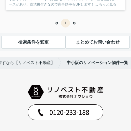
ースがあり、食洗機付きなので家事効率もUPします！ ...
もっと見る
1
検索条件を変更
まとめてお問い合わせ
探すなら【リノベスト不動産】
中小阪のリノベーション物件一覧
0120-233-188