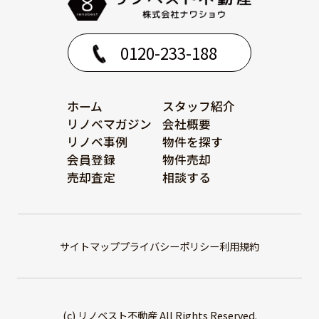
0120-233-188
ホーム
スタッフ紹介
リノベマガジン
会社概要
リノベ事例
物件を探す
会員登録
物件売却
売却査定
相談する
サイトマップ
プライバシーポリシー
利用規約
(c) リノベスト不動産 All Rights Reserved.