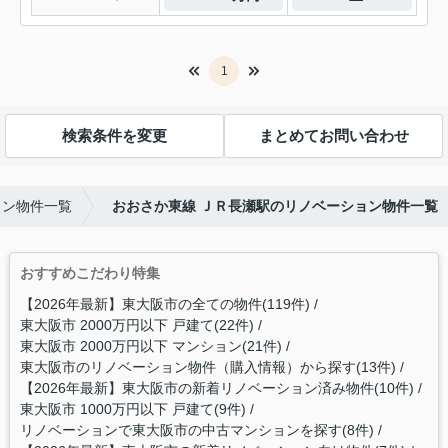
1
検索条件を変更
まとめてお問い合わせ
ョン物件一覧
おおさか東線 ＪＲ長瀬駅のリノベーション物件一覧
おすすめこだわり特集
【2026年最新】東大阪市の全ての物件(119件)
東大阪市 2000万円以下 戸建て(22件)
東大阪市 2000万円以下 マンション(21件)
東大阪市のリノベーション物件（購入情報）から探す(13件)
【2026年最新】東大阪市の新着リノベーション済み物件(10件)
東大阪市 1000万円以下 戸建て(9件)
リノベーションで東大阪市の中古マンションを探す(8件)