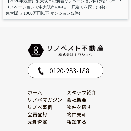
【2026年最新】東大阪市の新着リノベーション向け物件(7件)
リノベーションで東大阪市の中古一戸建てを探す(5件)
東大阪市 1000万円以下 マンション(2件)
0120-233-188
ホーム
スタッフ紹介
リノベマガジン
会社概要
リノベ事例
物件を探す
会員登録
物件売却
売却査定
相談する