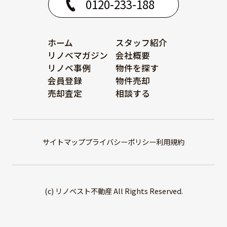
0120-233-188
ホーム
スタッフ紹介
リノベマガジン
会社概要
リノベ事例
物件を探す
会員登録
物件売却
売却査定
相談する
サイトマップ
プライバシーポリシー
利用規約
(c) リノベスト不動産 All Rights Reserved.