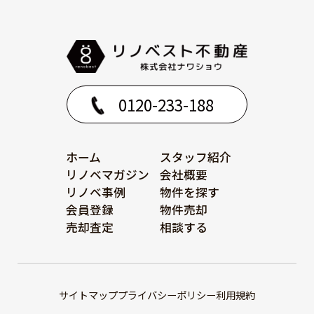
0120-233-188
ホーム
スタッフ紹介
リノベマガジン
会社概要
リノベ事例
物件を探す
会員登録
物件売却
売却査定
相談する
サイトマップ
プライバシーポリシー
利用規約