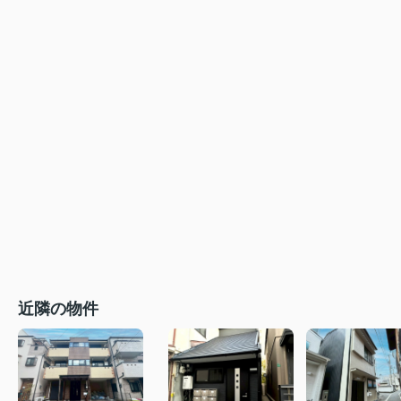
近隣の物件