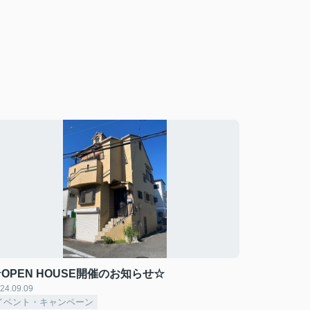
OPEN HOUSE開催のお知らせ☆
24.09.09
イベント・キャンペーン