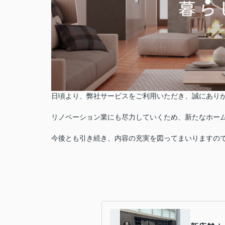
日頃より、弊社サービスをご利用いただき、誠にあり
リノベーション業にも尽力していくため、新たなホー
今後とも引き続き、内容の充実を図ってまいりますの