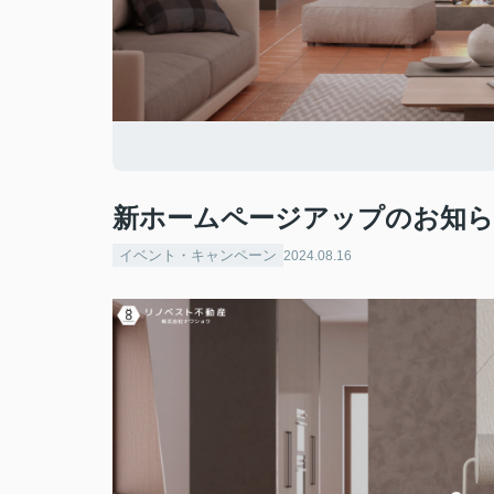
新ホームページアップのお知
イベント・キャンペーン
2024.08.16