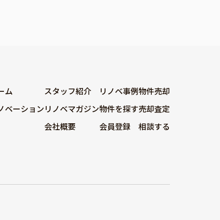
ーム
スタッフ紹介
リノベ事例
物件売却
ノベーション
リノベマガジン
物件を探す
売却査定
会社概要
会員登録
相談する