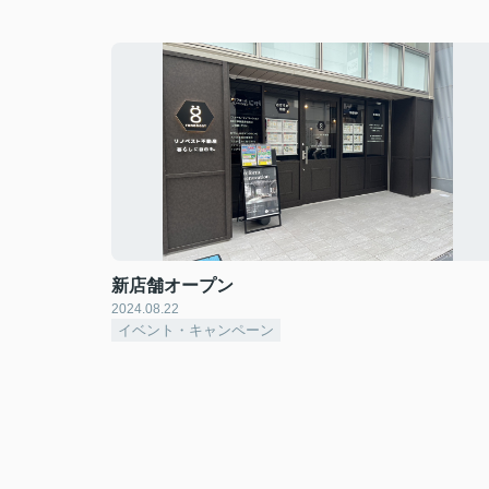
新店舗オープン
2024.08.22
イベント・キャンペーン