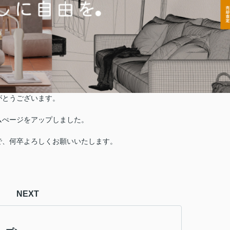
がとうございます。
ムぺージをアップしました。
で、何卒よろしくお願いいたします。
NEXT