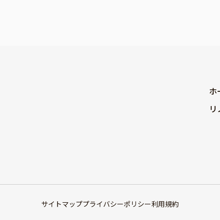
ホ
リ
サイトマップ
プライバシーポリシー
利用規約