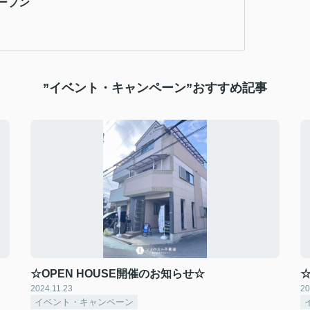
ープン
”イベント・キャンペーン”おすすめ記事
☆OPEN HOUSE開催のお知らせ☆
☆
2024.11.23
20
イベント・キャンペーン