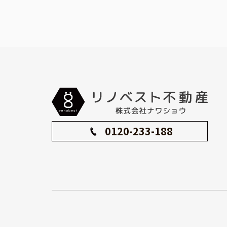
0120-233-188