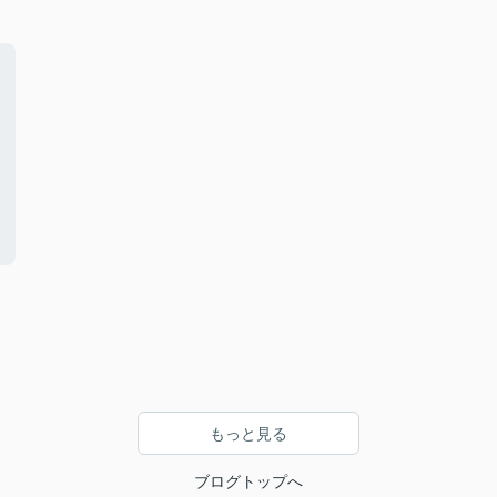
もっと見る
ブログトップへ