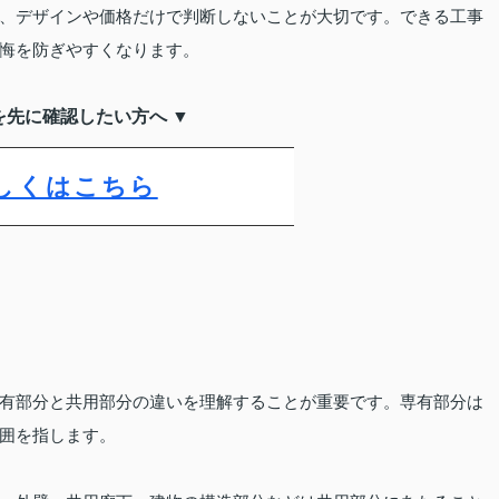
、デザインや価格だけで判断しないことが大切です。できる工事
悔を防ぎやすくなります。
を先に確認したい方へ ▼
しくはこちら
有部分と共用部分の違いを理解することが重要です。専有部分は
囲を指します。