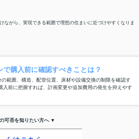
けながら、実現できる範囲で理想の住まいに近づけやすくなりま
ンで購入前に確認すべきことは？
分の範囲、構造、配管位置、床材や設備交換の制限を確認す
購入前に把握すれば、計画変更や追加費用の発生を抑えやす
ベの可否を知りたい方へ ▼