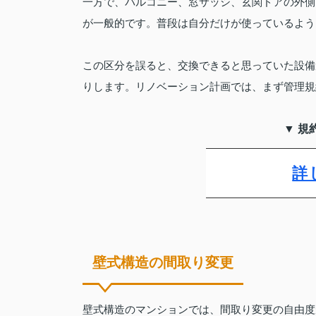
一方で、バルコニー、窓サッシ、玄関ドアの外側
が一般的です。普段は自分だけが使っているよう
この区分を誤ると、交換できると思っていた設備
りします。リノベーション計画では、まず管理規
▼ 規
詳
壁式構造の間取り変更
壁式構造のマンションでは、間取り変更の自由度