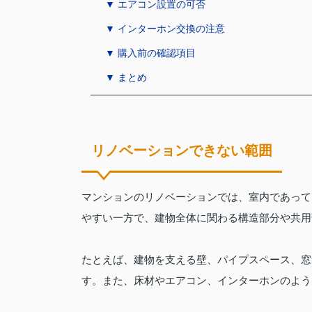
▼ エアコン設置の可否
▼ インターホン交換の注意
▼ 購入前の確認項目
▼ まとめ
リノベーションできない範囲
マンションのリノベーションでは、室内であって
やすい一方で、建物全体に関わる構造部分や共用
たとえば、建物を支える壁、パイプスペース、窓
す。また、床材やエアコン、インターホンのよう