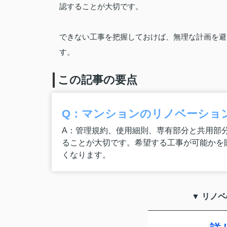
認することが大切です。
できない工事を把握しておけば、無理な計画を避
す。
この記事の要点
Q：マンションのリノベーショ
A：管理規約、使用細則、専有部分と共用部
ることが大切です。希望する工事が可能かを
くなります。
▼ リノ