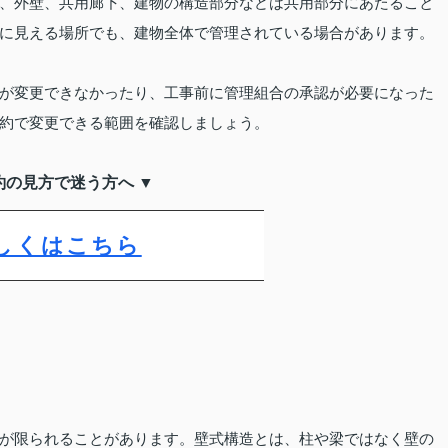
、外壁、共用廊下、建物の構造部分などは共用部分にあたること
に見える場所でも、建物全体で管理されている場合があります。
が変更できなかったり、工事前に管理組合の承認が必要になった
約で変更できる範囲を確認しましょう。
約の見方で迷う方へ ▼
しくはこちら
が限られることがあります。壁式構造とは、柱や梁ではなく壁の