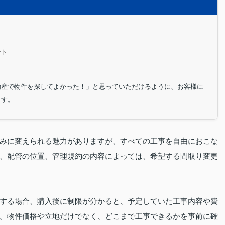
ント
動産で物件を探してよかった！」と思っていただけるように、お客様に
ます。
みに変えられる魅力がありますが、すべての工事を自由におこな
、配管の位置、管理規約の内容によっては、希望する間取り変更
する場合、購入後に制限が分かると、予定していた工事内容や費
。物件価格や立地だけでなく、どこまで工事できるかを事前に確