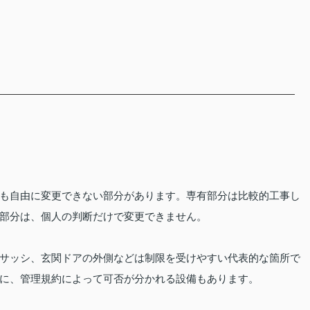
も自由に変更できない部分があります。専有部分は比較的工事し
部分は、個人の判断だけで変更できません。
サッシ、玄関ドアの外側などは制限を受けやすい代表的な箇所で
に、管理規約によって可否が分かれる設備もあります。