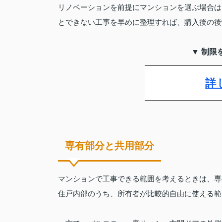
リノベーションを前提にマンションを選ぶ場合は
とできない工事を早めに整理すれば、購入後の後
▼ 制限
詳
専有部分と共用部分
マンションで工事できる範囲を考えるときは、専
住戸内部のうち、所有者が比較的自由に使える範