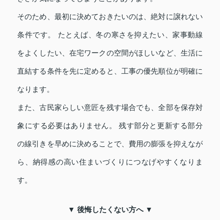
そのため、最初に決めておきたいのは、絶対に譲れない
条件です。 たとえば、冬の寒さを抑えたい、家事動線
をよくしたい、在宅ワークの空間がほしいなど、生活に
直結する条件を先に定めると、工事の優先順位が明確に
なります。
また、古民家らしい意匠を残す場合でも、全部を保存対
象にする必要はありません。 残す部分と更新する部分
の線引きを早めに決めることで、費用の膨張を抑えなが
ら、納得感の高い住まいづくりにつなげやすくなりま
す。
▼ 後悔したくない方へ ▼