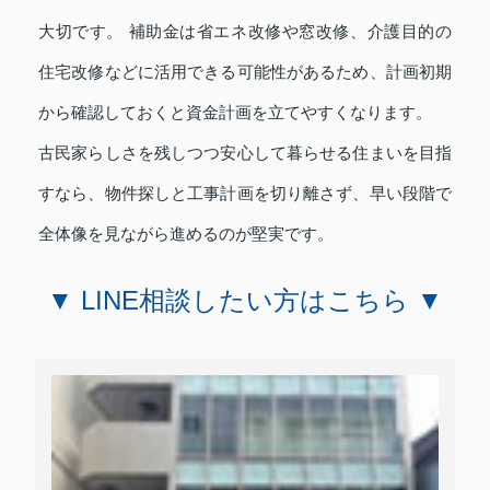
大切です。 補助金は省エネ改修や窓改修、介護目的の
住宅改修などに活用できる可能性があるため、計画初期
から確認しておくと資金計画を立てやすくなります。
古民家らしさを残しつつ安心して暮らせる住まいを目指
すなら、物件探しと工事計画を切り離さず、早い段階で
全体像を見ながら進めるのが堅実です。
▼ LINE相談したい方はこちら ▼