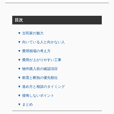
目次
▼ 古民家の魅力
▼ 向いている人と向かない人
▼ 費用相場の考え方
▼ 費用が上がりやすい工事
▼ 物件購入前の確認項目
▼ 耐震と断熱の優先順位
▼ 進め方と相談のタイミング
▼ 後悔しないポイント
▼ まとめ