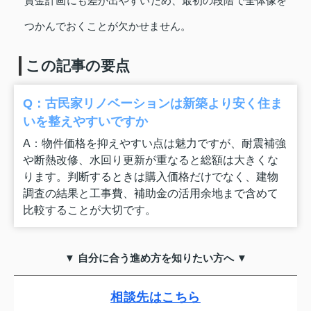
資金計画にも差が出やすいため、最初の段階で全体像を
つかんでおくことが欠かせません。
この記事の要点
Q：古民家リノベーションは新築より安く住ま
いを整えやすいですか
A：物件価格を抑えやすい点は魅力ですが、耐震補強
や断熱改修、水回り更新が重なると総額は大きくな
ります。判断するときは購入価格だけでなく、建物
調査の結果と工事費、補助金の活用余地まで含めて
比較することが大切です。
▼ 自分に合う進め方を知りたい方へ ▼
相談先はこちら