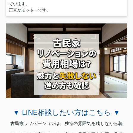
ています。
正直がモットーです。
▼ LINE相談したい方はこちら ▼
古民家リノベーションは、独特の雰囲気を残しながら暮