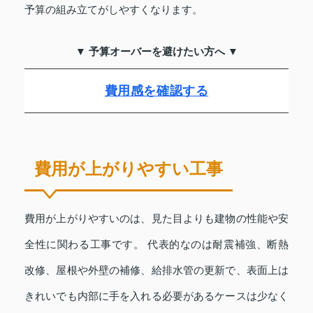
予算の組み立てがしやすくなります。
▼ 予算オーバーを避けたい方へ ▼
費用感を確認する
費用が上がりやすい工事
費用が上がりやすいのは、見た目よりも建物の性能や安
全性に関わる工事です。 代表的なのは耐震補強、断熱
改修、屋根や外壁の補修、給排水管の更新で、表面上は
きれいでも内部に手を入れる必要があるケースは少なく