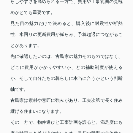
らしやすさを高められる一方で、費用や工事範囲の見極
めがとても重要です。
見た目の魅力だけで決めると、購入後に耐震性や断熱
性、水回りの更新費用が膨らみ、予算超過につながるこ
とがあります。
先に確認したいのは、古民家の魅力そのものではなく、
どこに費用がかかりやすいか、どの補助制度が使える
か、そして自分たちの暮らしに本当に合うかという判断
軸です。
古民家は素材や意匠に強みがあり、工夫次第で長く住み
継げる住まいになります。
その一方で、物件選びと工事計画を誤ると、満足度にも