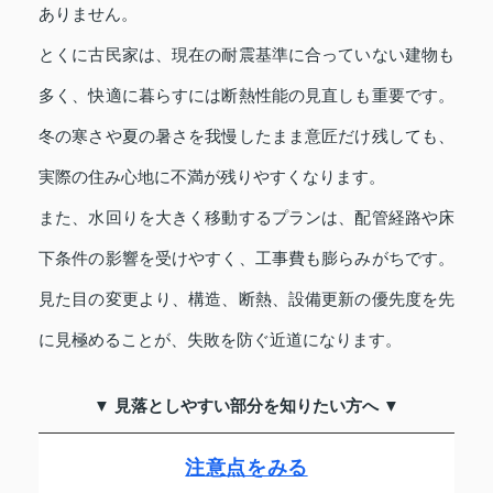
ありません。
とくに古民家は、現在の耐震基準に合っていない建物も
多く、快適に暮らすには断熱性能の見直しも重要です。
冬の寒さや夏の暑さを我慢したまま意匠だけ残しても、
実際の住み心地に不満が残りやすくなります。
また、水回りを大きく移動するプランは、配管経路や床
下条件の影響を受けやすく、工事費も膨らみがちです。
見た目の変更より、構造、断熱、設備更新の優先度を先
に見極めることが、失敗を防ぐ近道になります。
▼ 見落としやすい部分を知りたい方へ ▼
注意点をみる