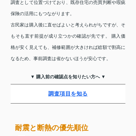
調査として位置づけており、既存住宅の売買判断や瑕疵
保険の活用にもつながります。
古民家は購入後に直せばよいと考えられがちですが、そ
もそも直す前提が成り立つかの確認が先です。 購入価
格が安く見えても、補修範囲が大きければ総額で割高に
なるため、事前調査は省かないほうが安心です。
▼ 購入前の確認点を知りたい方へ ▼
調査項目を知る
耐震と断熱の優先順位