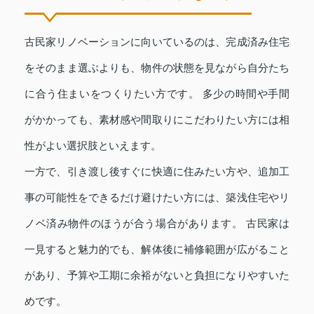
古民家リノベーションに向いているのは、完成済み住宅
をそのまま選ぶよりも、物件の状態を見ながら自分たち
に合う住まいをつくりたい方です。 多少の時間や手間
がかかっても、素材感や間取りにこだわりたい方には相
性がよい選択肢といえます。
一方で、引き渡し後すぐに快適に住みたい方や、追加工
事の可能性をできるだけ避けたい方には、築浅住宅やリ
ノベ済み物件のほうが合う場合があります。 古民家は
一見すると魅力的でも、解体後に補修範囲が広がること
があり、予算や工期に余裕がないと負担になりやすいた
めです。