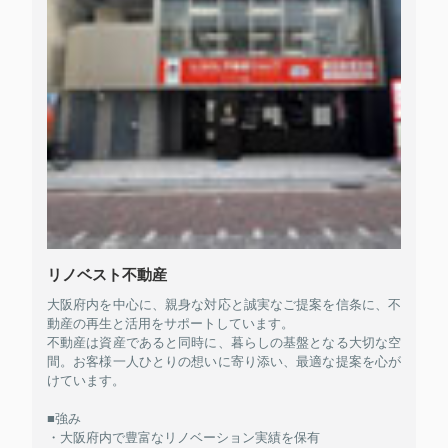
リノベスト不動産
大阪府内を中心に、親身な対応と誠実なご提案を信条に、不
動産の再生と活用をサポートしています。
不動産は資産であると同時に、暮らしの基盤となる大切な空
間。お客様一人ひとりの想いに寄り添い、最適な提案を心が
けています。
■強み
・大阪府内で豊富なリノベーション実績を保有