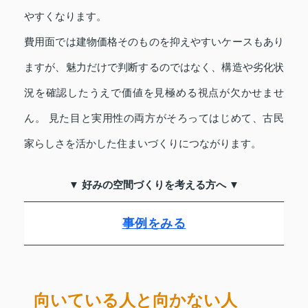
やすくなります。
費用面では建物価格そのものを抑えやすいケースもあり
ますが、魅力だけで判断するのではなく、構造や劣化状
況を確認したうえで価値を見極める視点が欠かせませ
ん。 見た目と実用性の両方がそろってはじめて、古民
家らしさを活かした住まいづくりにつながります。
▼ 好みの空間づくりを考える方へ ▼
事例をみる
向いている人と向かない人