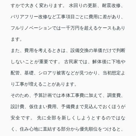
すかで大きく変わります。 水回りの更新、耐震改修、
バリアフリー改修など工事項目ごとに費用に差があり、
フルリノベーションでは一千万円を超えるケースもあり
ます。
また、費用を考えるときは、設備交換の単価だけで判断
しないことが重要です。 古民家では、解体後に下地や
配管、基礎、シロアリ被害などが見つかり、当初想定よ
り工事が増えることがあります。
そのため、予算計画では本体工事費に加えて、調査費、
設計費、仮住まい費用、予備費まで見込んでおくほうが
安全です。 先に全部を新しくしようとするのではな
く、住み心地に直結する部分から優先順位をつけると、