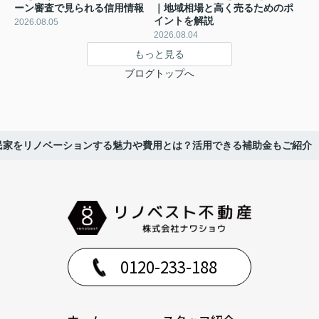
ーン審査で見られる信用情報
｜地域相場と高く売るためのポ
イントを解説
2026.08.05
2026.08.04
もっと見る
ブログトップへ
民家をリノベーションする魅力や費用とは？活用できる補助金もご紹介
0120-233-188