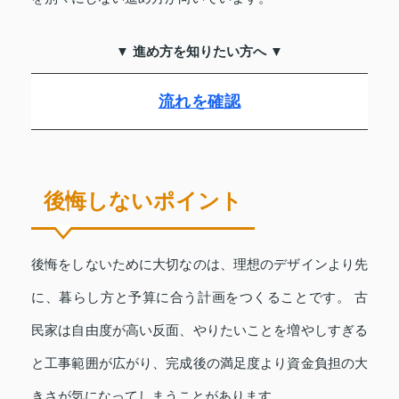
▼ 進め方を知りたい方へ ▼
流れを確認
後悔しないポイント
後悔をしないために大切なのは、理想のデザインより先
に、暮らし方と予算に合う計画をつくることです。 古
民家は自由度が高い反面、やりたいことを増やしすぎる
と工事範囲が広がり、完成後の満足度より資金負担の大
きさが気になってしまうことがあります。