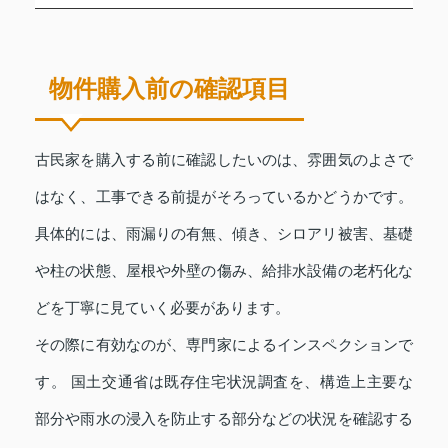
物件購入前の確認項目
古民家を購入する前に確認したいのは、雰囲気のよさで
はなく、工事できる前提がそろっているかどうかです。
具体的には、雨漏りの有無、傾き、シロアリ被害、基礎
や柱の状態、屋根や外壁の傷み、給排水設備の老朽化な
どを丁寧に見ていく必要があります。
その際に有効なのが、専門家によるインスペクションで
す。 国土交通省は既存住宅状況調査を、構造上主要な
部分や雨水の浸入を防止する部分などの状況を確認する