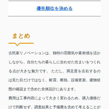
優先順位を決める
まとめ
古民家リノベーションは、独特の雰囲気や素材感を活か
しながら、自分たちの暮らしに合わせた住まいをつくれ
る点が大きな魅力です。 ただし、満足度を左右するの
は見た目だけではなく、耐震、断熱、設備更新、建物状
態の確認まで含めた全体設計にあります。
費用は工事内容によって大きく変わるため、購入価格だ
けで判断せず、調査結果と予備費を含めて考えることが