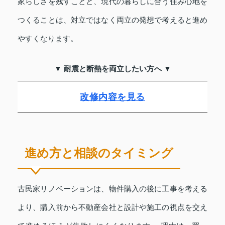
家らしさを残すことと、現代の暮らしに合う住み心地を
つくることは、対立ではなく両立の発想で考えると進め
やすくなります。
▼ 耐震と断熱を両立したい方へ ▼
改修内容を見る
進め方と相談のタイミング
古民家リノベーションは、物件購入の後に工事を考える
より、購入前から不動産会社と設計や施工の視点を交え