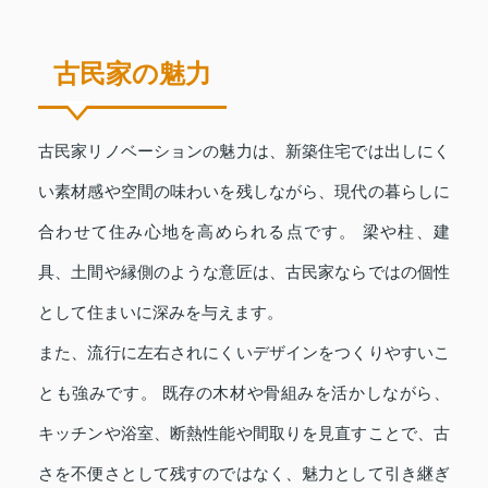
古民家の魅力
古民家リノベーションの魅力は、新築住宅では出しにく
い素材感や空間の味わいを残しながら、現代の暮らしに
合わせて住み心地を高められる点です。 梁や柱、建
具、土間や縁側のような意匠は、古民家ならではの個性
として住まいに深みを与えます。
また、流行に左右されにくいデザインをつくりやすいこ
とも強みです。 既存の木材や骨組みを活かしながら、
キッチンや浴室、断熱性能や間取りを見直すことで、古
さを不便さとして残すのではなく、魅力として引き継ぎ