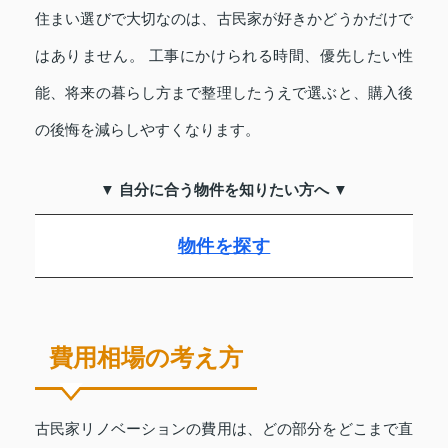
住まい選びで大切なのは、古民家が好きかどうかだけで
はありません。 工事にかけられる時間、優先したい性
能、将来の暮らし方まで整理したうえで選ぶと、購入後
の後悔を減らしやすくなります。
▼ 自分に合う物件を知りたい方へ ▼
物件を探す
費用相場の考え方
古民家リノベーションの費用は、どの部分をどこまで直