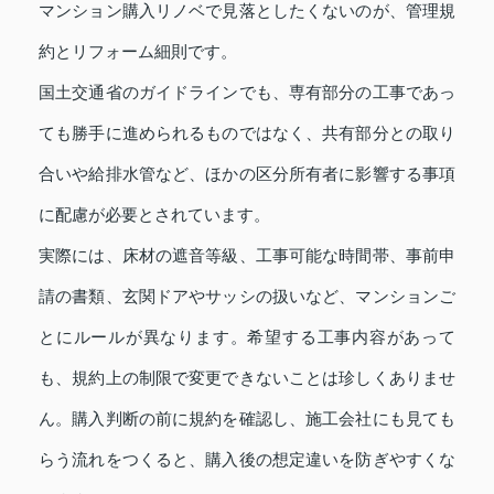
マンション購入リノベで見落としたくないのが、管理規
約とリフォーム細則です。
国土交通省のガイドラインでも、専有部分の工事であっ
ても勝手に進められるものではなく、共有部分との取り
合いや給排水管など、ほかの区分所有者に影響する事項
に配慮が必要とされています。
実際には、床材の遮音等級、工事可能な時間帯、事前申
請の書類、玄関ドアやサッシの扱いなど、マンションご
とにルールが異なります。希望する工事内容があって
も、規約上の制限で変更できないことは珍しくありませ
ん。購入判断の前に規約を確認し、施工会社にも見ても
らう流れをつくると、購入後の想定違いを防ぎやすくな