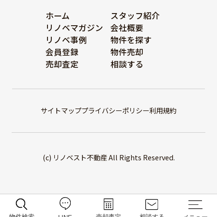
ホーム
スタッフ紹介
リノベマガジン
会社概要
リノベ事例
物件を探す
会員登録
物件売却
売却査定
相談する
サイトマップ
プライバシーポリシー
利用規約
(c) リノベスト不動産 All Rights Reserved.
物件検索
売却査定
相談する