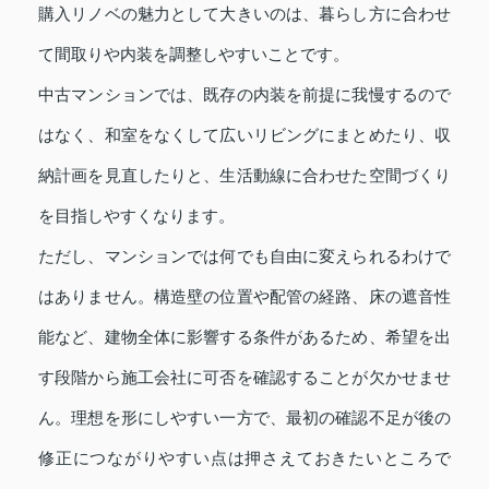
購入リノベの魅力として大きいのは、暮らし方に合わせ
て間取りや内装を調整しやすいことです。
中古マンションでは、既存の内装を前提に我慢するので
はなく、和室をなくして広いリビングにまとめたり、収
納計画を見直したりと、生活動線に合わせた空間づくり
を目指しやすくなります。
ただし、マンションでは何でも自由に変えられるわけで
はありません。構造壁の位置や配管の経路、床の遮音性
能など、建物全体に影響する条件があるため、希望を出
す段階から施工会社に可否を確認することが欠かせませ
ん。理想を形にしやすい一方で、最初の確認不足が後の
修正につながりやすい点は押さえておきたいところで