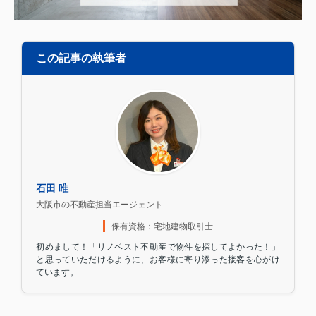
この記事の執筆者
石田 唯
大阪市の不動産担当エージェント
保有資格：宅地建物取引士
初めまして！「リノベスト不動産で物件を探してよかった！」
と思っていただけるように、お客様に寄り添った接客を心がけ
ています。