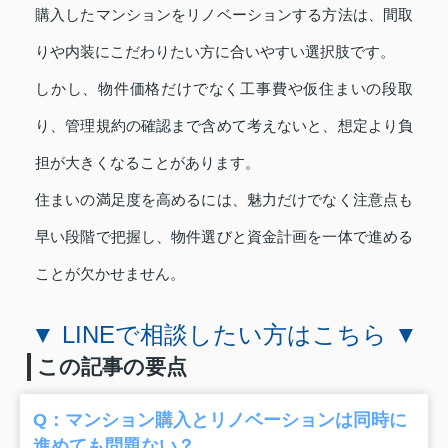
購入したマンションをリノベーションする方法は、間取
りや内装にこだわりたい方に合いやすい選択肢です。
しかし、物件価格だけでなく工事費や仮住まいの段取
り、管理規約の確認まで含めて考えないと、想定より負
担が大きくなることがあります。
住まいの満足度を高めるには、魅力だけでなく注意点も
早い段階で把握し、物件選びと資金計画を一体で進める
ことが欠かせません。
▼ LINEで相談したい方はこちら ▼
この記事の要点
Q：マンション購入とリノベーションは同時に
進めても問題ない？