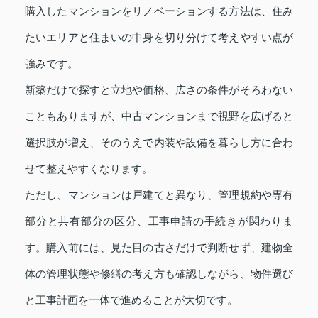
購入したマンションをリノベーションする方法は、住み
たいエリアと住まいの中身を切り分けて考えやすい点が
強みです。
新築だけで探すと立地や価格、広さの条件がそろわない
こともありますが、中古マンションまで視野を広げると
選択肢が増え、そのうえで内装や設備を暮らし方に合わ
せて整えやすくなります。
ただし、マンションは戸建てと異なり、管理規約や専有
部分と共有部分の区分、工事申請の手続きが関わりま
す。購入前には、見た目の古さだけで判断せず、建物全
体の管理状態や修繕の考え方も確認しながら、物件選び
と工事計画を一体で進めることが大切です。