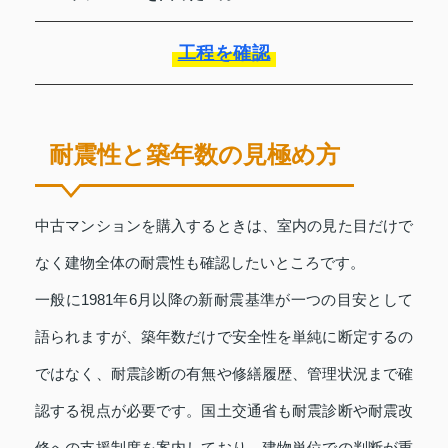
工程を確認
耐震性と築年数の見極め方
中古マンションを購入するときは、室内の見た目だけで
なく建物全体の耐震性も確認したいところです。
一般に1981年6月以降の新耐震基準が一つの目安として
語られますが、築年数だけで安全性を単純に断定するの
ではなく、耐震診断の有無や修繕履歴、管理状況まで確
認する視点が必要です。国土交通省も耐震診断や耐震改
修への支援制度を案内しており、建物単位での判断が重