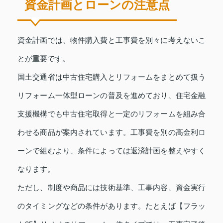
資金計画とローンの注意点
資金計画では、物件購入費と工事費を別々に考えないこ
とが重要です。
国土交通省は中古住宅購入とリフォームをまとめて扱う
リフォーム一体型ローンの普及を進めており、住宅金融
支援機構でも中古住宅取得と一定のリフォームを組み合
わせる商品が案内されています。工事費を別の高金利ロ
ーンで組むより、条件によっては返済計画を整えやすく
なります。
ただし、制度や商品には技術基準、工事内容、資金実行
のタイミングなどの条件があります。たとえば【フラッ