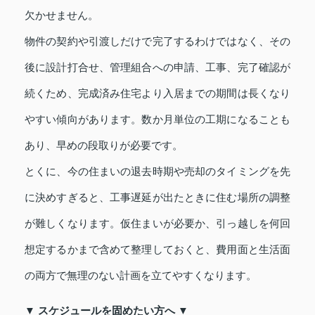
欠かせません。
物件の契約や引渡しだけで完了するわけではなく、その
後に設計打合せ、管理組合への申請、工事、完了確認が
続くため、完成済み住宅より入居までの期間は長くなり
やすい傾向があります。数か月単位の工期になることも
あり、早めの段取りが必要です。
とくに、今の住まいの退去時期や売却のタイミングを先
に決めすぎると、工事遅延が出たときに住む場所の調整
が難しくなります。仮住まいが必要か、引っ越しを何回
想定するかまで含めて整理しておくと、費用面と生活面
の両方で無理のない計画を立てやすくなります。
▼ スケジュールを固めたい方へ ▼