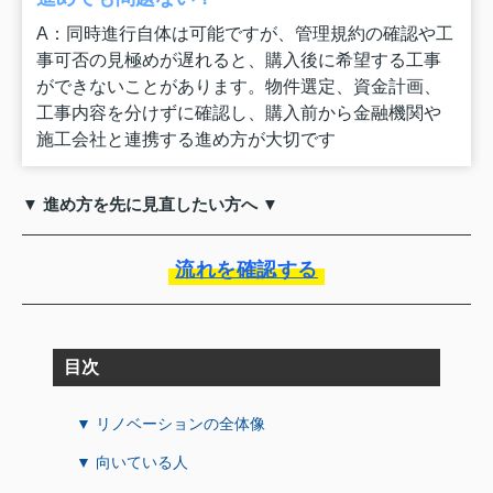
A：同時進行自体は可能ですが、管理規約の確認や工
事可否の見極めが遅れると、購入後に希望する工事
ができないことがあります。物件選定、資金計画、
工事内容を分けずに確認し、購入前から金融機関や
施工会社と連携する進め方が大切です
▼ 進め方を先に見直したい方へ ▼
流れを確認する
目次
▼ リノベーションの全体像
▼ 向いている人