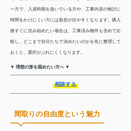
一方で、入居時期を急いでいる方や、工事内容の検討に
時間をかけにくい方には負担が出やすくなります。購入
後すぐに住み始めたい場合は、工事済み物件も含めて比
較し、どこまで自分たちで決めたいのかを先に整理して
おくと、選択がぶれにくくなります。
▼ 理想の形を固めたい方へ ▼
相談する
間取りの自由度という魅力