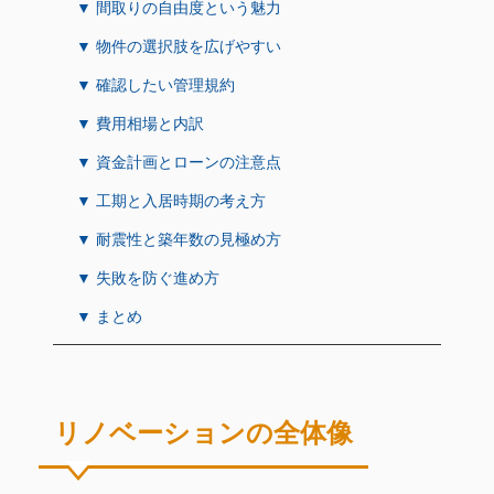
▼ 間取りの自由度という魅力
▼ 物件の選択肢を広げやすい
▼ 確認したい管理規約
▼ 費用相場と内訳
▼ 資金計画とローンの注意点
▼ 工期と入居時期の考え方
▼ 耐震性と築年数の見極め方
▼ 失敗を防ぐ進め方
▼ まとめ
リノベーションの全体像