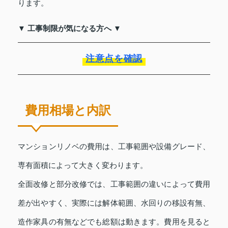
ります。
▼ 工事制限が気になる方へ ▼
注意点を確認
費用相場と内訳
マンションリノベの費用は、工事範囲や設備グレード、
専有面積によって大きく変わります。
全面改修と部分改修では、工事範囲の違いによって費用
差が出やすく、実際には解体範囲、水回りの移設有無、
造作家具の有無などでも総額は動きます。費用を見ると