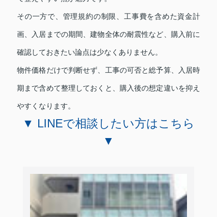
その一方で、管理規約の制限、工事費を含めた資金計
画、入居までの期間、建物全体の耐震性など、購入前に
確認しておきたい論点は少なくありません。
物件価格だけで判断せず、工事の可否と総予算、入居時
期まで含めて整理しておくと、購入後の想定違いを抑え
やすくなります。
▼ LINEで相談したい方はこちら
▼