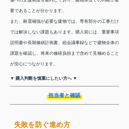
要であることが分かります。
また、耐震補強が必要な建物では、専有部分の工事だけ
では解決しない課題もあります。購入前には、重要事項
説明書や長期修繕計画書、総会議事録などで建物全体の
課題を確認し、将来の修繕負担まで含めて見極めること
が安心につながります。
▼ 購入判断を慎重にしたい方へ ▼
担当者と確認
失敗を防ぐ進め方