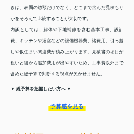
きは、表面の総額だけでなく、どこまで含んだ見積もり
かをそろえて比較することが大切です。
内訳としては、解体や下地補修を含む基本工事、設計
費、キッチンや浴室などの設備機器費、諸費用、引っ越
しや仮住まい関連費が積み上がります。見積書の項目が
粗いと後から追加費用が出やすいため、工事費以外まで
含めた総予算で判断する視点が欠かせません。
▼ 総予算を把握したい方へ ▼
予算感を見る