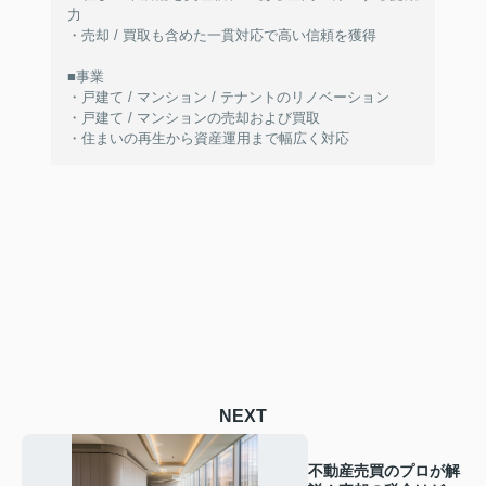
力
・売却 / 買取も含めた一貫対応で高い信頼を獲得
■事業
・戸建て / マンション / テナントのリノベーション
・戸建て / マンションの売却および買取
・住まいの再生から資産運用まで幅広く対応
NEXT
不動産売買のプロが解