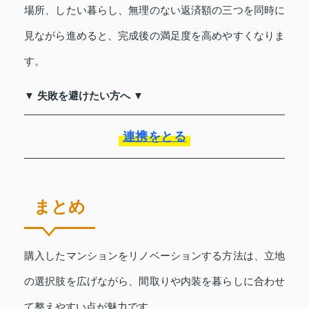
場所、したい暮らし、無理のない返済額の三つを同時に
見ながら進めると、完成後の満足度を高めやすくなりま
す。
▼ 失敗を避けたい方へ ▼
連携をとる
まとめ
購入したマンションをリノベーションする方法は、立地
の選択肢を広げながら、間取りや内装を暮らしに合わせ
て整えやすい点が魅力です。