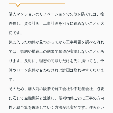
購入マンションのリノベーションで失敗を防ぐには、物
件探し、資金計画、工事計画を別々に進めないことが大
切です。
気に入った物件が見つかってから工事可否を調べる流れ
では、規約や構造上の制限で希望が実現しないことがあ
ります。反対に、理想の間取りだけを先に描いても、予
算やローン条件が合わなければ計画は崩れやすくなりま
す。
そのため、購入前の段階で施工会社や不動産会社、必要
に応じて金融機関と連携し、候補物件ごとに工事の方向
性と総予算を確認していく方法が現実的です。住みたい