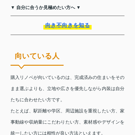
▼ 自分に合うか見極めたい方へ ▼
向き不向きを知る
向いている人
購入リノベが向いているのは、完成済みの住まいをその
まま選ぶよりも、立地や広さを優先しながら内装は自分
たちに合わせたい方です。
たとえば、駅距離や学区、周辺施設を重視したい方、家
事動線や収納量にこだわりたい方、素材感やデザインを
統一したい方には相性が良い方法といえます。