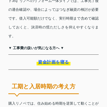
ト35】リノベのリフォーム一体タイプでは、工事完了後
の適合確認や、場合によってはつなぎ融資の検討が必要
です。借入可能額だけでなく、実行時期まで含めて確認
しておくと、決済時の慌ただしさを抑えやすくなりま
す。
▼ 工事費の扱いが気になる方へ ▼
資金計画を寝る
工期と入居時期の考え方
購入リノベでは、住み始める時期を逆算して動くことが