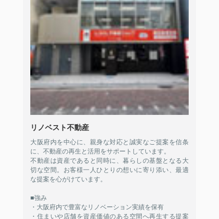
リノベスト不動産
大阪府内を中心に、親身な対応と誠実なご提案を信条
に、不動産の再生と活用をサポートしています。
不動産は資産であると同時に、暮らしの基盤となる大
切な空間。お客様一人ひとりの想いに寄り添い、最適
な提案を心がけています。
■強み
・大阪府内で豊富なリノベーション実績を保有
・住まいや店舗を資産価値のある空間へ再生する提案