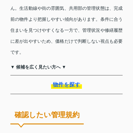
ん。生活動線や街の雰囲気、共用部の管理状態は、完成
前の物件より把握しやすい傾向があります。条件に合う
住まいを見つけやすくなる一方で、管理状況や修繕履歴
に差が出やすいため、価格だけで判断しない視点も必要
です。
▼ 候補を広く見たい方へ ▼
物件を探す
確認したい管理規約