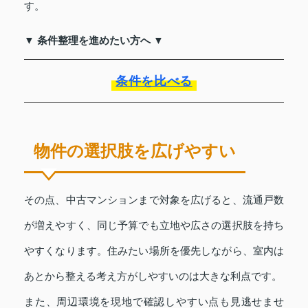
す。
▼ 条件整理を進めたい方へ ▼
条件を比べる
物件の選択肢を広げやすい
その点、中古マンションまで対象を広げると、流通戸数
が増えやすく、同じ予算でも立地や広さの選択肢を持ち
やすくなります。住みたい場所を優先しながら、室内は
あとから整える考え方がしやすいのは大きな利点です。
また、周辺環境を現地で確認しやすい点も見逃せませ