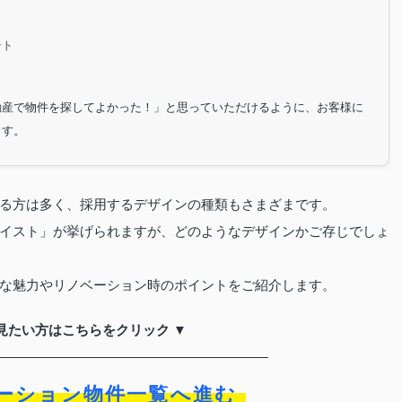
ント
動産で物件を探してよかった！」と思っていただけるように、お客様に
ます。
る方は多く、採用するデザインの種類もさまざまです。
イスト」が挙げられますが、どのようなデザインかご存じでしょ
な魅力やリノベーション時のポイントをご紹介します。
見たい方はこちらをクリック ▼
ーション物件一覧へ進む