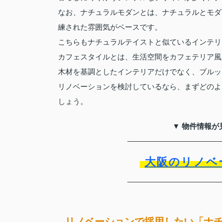
なお、ナチュラルモダンとは、ナチュラルとモダ
練された雰囲気がベースです。
こちらもナチュラルテイストと似ているインテリ
カフェスタイルとは、生活空間をカフェテリア風
木材を基調としたインテリアだけでなく、ブルッ
リノベーションを検討しているなら、まずどのよ
しょう。
▼ 物件情報が
大阪のリノベ
リノベーションで採用したい「ナ