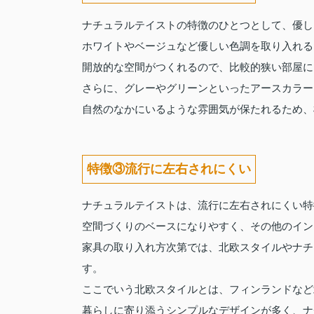
ナチュラルテイストの特徴のひとつとして、優し
ホワイトやベージュなど優しい色調を取り入れる
開放的な空間がつくれるので、比較的狭い部屋に
さらに、グレーやグリーンといったアースカラー
自然のなかにいるような雰囲気が保たれるため、
特徴③流行に左右されにくい
ナチュラルテイストは、流行に左右されにくい特
空間づくりのベースになりやすく、その他のイン
家具の取り入れ方次第では、北欧スタイルやナチ
す。
ここでいう北欧スタイルとは、フィンランドなど
暮らしに寄り添うシンプルなデザインが多く、ナ