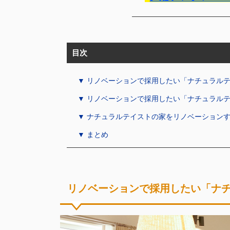
目次
▼ リノベーションで採用したい「ナチュラル
▼ リノベーションで採用したい「ナチュラル
▼ ナチュラルテイストの家をリノベーション
▼ まとめ
リノベーションで採用したい「ナ