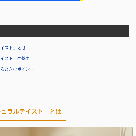
テイスト」とは
テイスト」の魅力
するときのポイント
チュラルテイスト」とは