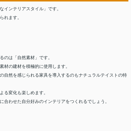
なインテリアスタイル」です。
られます。
るのは「自然素材」です。
素材の建材を積極的に使用します。
の自然を感じられる家具を導入するのもナチュラルテイストの特
よる変化も楽しめます。
に合わせた自分好みのインテリアをつくれるでしょう。