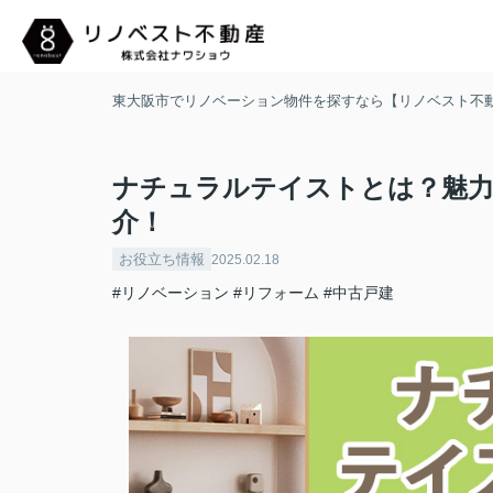
東大阪市でリノベーション物件を探すなら【リノベスト不
ナチュラルテイストとは？魅
介！
お役立ち情報
2025.02.18
#リノベーション
#リフォーム
#中古戸建