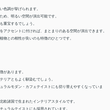
い色調が挙げられます。
ため、明るい空間が演出可能です。
も重宝するでしょう。
をアクセントに付ければ、まとまりのある空間が演出できます。
植物との相性が良いのも特徴のひとつです。
徴があります。
テリアともよく馴染むでしょう。
ュラルモダン・カフェテイストにも切り替えやすくなっていま
北欧諸国で生まれたインテリアスタイルです。
チュラルテイストにも採用されています。