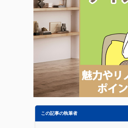
この記事の執筆者