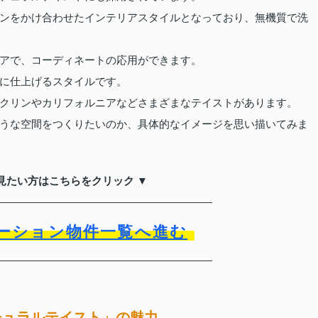
ンをかけ合わせたインテリアスタイルとなっており、無機質で洗
アで、コーディネートの応用ができます。
に仕上げるスタイルです。
クリンやカリフォルニアなどさまざまなテイストがあります。
うな空間をつくりたいのか、具体的なイメージを思い描いてみま
見たい方はこちらをクリック ▼
ーション物件一覧へ進む
チュラルテイスト」の魅力