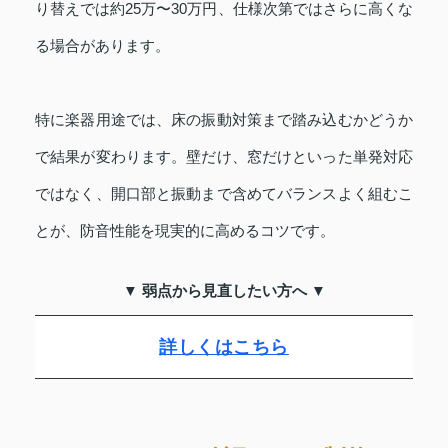
り替えでは約25万〜30万円、仕様次第ではさらに高くな
る場合があります。
特に楽器用途では、床の振動対策まで踏み込むかどうか
で結果が変わります。壁だけ、窓だけといった単発対応
ではなく、開口部と振動まで含めてバランスよく組むこ
とが、防音性能を現実的に高めるコツです。
▼ 弱点から見直したい方へ ▼
詳しくはこちら