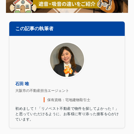
この記事の執筆者
石田 唯
大阪市の不動産担当エージェント
保有資格：宅地建物取引士
初めまして！「リノベスト不動産で物件を探してよかった！」
と思っていただけるように、お客様に寄り添った接客を心がけ
ています。