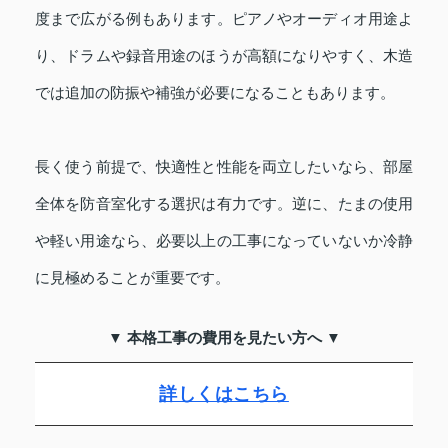
度まで広がる例もあります。ピアノやオーディオ用途よ
り、ドラムや録音用途のほうが高額になりやすく、木造
では追加の防振や補強が必要になることもあります。
長く使う前提で、快適性と性能を両立したいなら、部屋
全体を防音室化する選択は有力です。逆に、たまの使用
や軽い用途なら、必要以上の工事になっていないか冷静
に見極めることが重要です。
▼ 本格工事の費用を見たい方へ ▼
詳しくはこちら