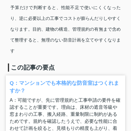
予算だけで判断すると、性能不足で使いにくくなった
り、逆に必要以上の工事でコストが膨らんだりしやすく
なります。目的、建物の構造、管理規約の有無まで含め
て整理すると、無理のない防音計画を立てやすくなりま
す
この記事の要点
Q：マンションでも本格的な防音室はつくれま
すか？
A：可能ですが、先に管理規約と工事申請の要件を確
認することが重要です。理由は、床材の遮音等級や
窓まわりの工事、搬入経路、重量制限に制約がある
ためです。規約を確認したうえで、必要な性能に合
わせて計画を絞ると、見積もりの精度も上がり、着