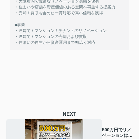
・大阪府内で豊富なリノベーション実績を保有
・住まいや店舗を資産価値のある空間へ再生する提案力
・売却 / 買取も含めた一貫対応で高い信頼を獲得
■事業
・戸建て / マンション / テナントのリノベーション
・戸建て / マンションの売却および買取
・住まいの再生から資産運用まで幅広く対応
NEXT
500万円でリノ
ベーションはど