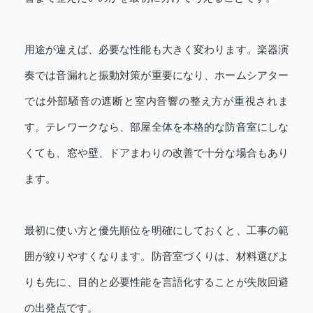
用途が違えば、必要な性能も大きく変わります。楽器演
奏では音漏れと振動対策が重要になり、ホームシアター
では外部騒音の遮断と室内音響の整え方が重視されま
す。テレワークなら、部屋全体を本格的な防音室にしな
くても、窓や壁、ドアまわりの改善で十分な場合もあり
ます。
最初に使い方と優先順位を明確にしておくと、工事の範
囲が絞りやすくなります。防音室づくりは、材料選びよ
りも先に、目的と必要性能を言語化することが失敗回避
の出発点です。