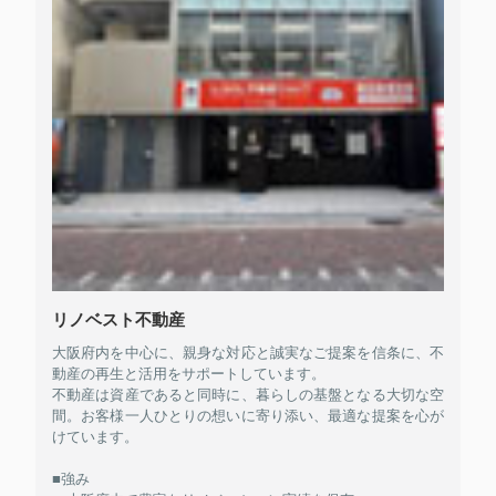
リノベスト不動産
大阪府内を中心に、親身な対応と誠実なご提案を信条に、不
動産の再生と活用をサポートしています。
不動産は資産であると同時に、暮らしの基盤となる大切な空
間。お客様一人ひとりの想いに寄り添い、最適な提案を心が
けています。
■強み