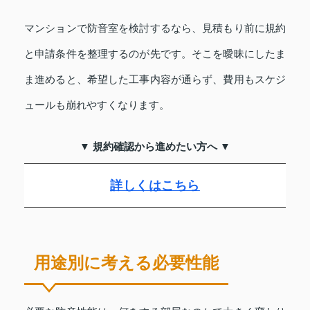
マンションで防音室を検討するなら、見積もり前に規約
と申請条件を整理するのが先です。そこを曖昧にしたま
ま進めると、希望した工事内容が通らず、費用もスケジ
ュールも崩れやすくなります。
▼ 規約確認から進めたい方へ ▼
詳しくはこちら
用途別に考える必要性能