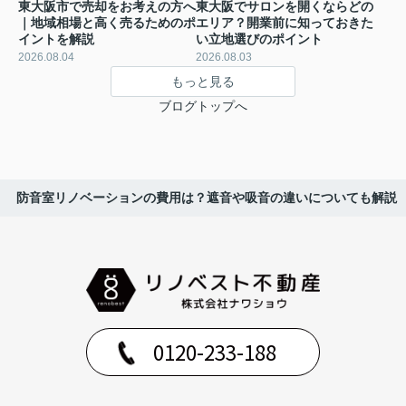
東大阪市で売却をお考えの方へ
東大阪でサロンを開くならどの
｜地域相場と高く売るためのポ
エリア？開業前に知っておきた
イントを解説
い立地選びのポイント
2026.08.04
2026.08.03
もっと見る
ブログトップへ
防音室リノベーションの費用は？遮音や吸音の違いについても解説
0120-233-188