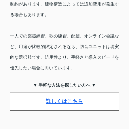
制約があります。建物構造によっては追加費用が発生す
る場合もあります。
一人での楽器練習、歌の練習、配信、オンライン会議な
ど、用途が比較的限定されるなら、防音ユニットは現実
的な選択肢です。汎用性より、手軽さと導入スピードを
優先したい場合に向いています。
▼ 手軽な方法を探したい方へ ▼
詳しくはこちら