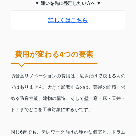
▼ 違いを先に整理したい方へ ▼
詳しくはこちら
費用が変わる4つの要素
防音室リノベーションの費用は、広さだけで決まるもの
ではありません。大きく影響するのは、部屋の面積、求
める防音性能、建物の構造、そして壁・窓・床・天井・
ドアまでどこを工事対象にするかです。
同じ6畳でも、テレワーク向けの静かな個室と、ドラム