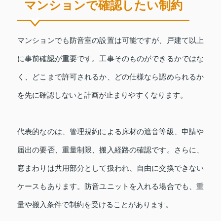
マンションで確認したい制約
マンションでも防音室の設置は可能ですが、戸建て以上
に事前確認が重要です。工事そのものができるかではな
く、どこまで許可されるか、どの仕様なら認められるか
を先に確認しないと計画が止まりやすくなります。
代表的なのは、管理規約による床材の遮音等級、申請や
届出の要否、重量制限、搬入経路の確認です。さらに、
窓まわりは共用部分として扱われ、自由に交換できない
ケースもあります。防音ユニットを入れる場合でも、重
量や搬入条件で制約を受けることがあります。