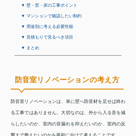
▼ 壁・窓・床の工事ポイント
▼ マンションで確認したい制約
▼ 用途別に考える必要性能
▼ 見積もりで見るべき項目
▼ まとめ
防音室リノベーションの考え方
防音室リノベーションは、単に壁へ防音材を足せば終わ
る工事ではありません。大切なのは、外から入る音を減
らしたいのか、室内の音漏れを抑えたいのか、室内の反
響まで整えたいのかを最初に分けて考えることです。