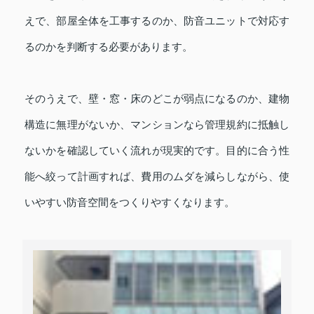
えで、部屋全体を工事するのか、防音ユニットで対応す
るのかを判断する必要があります。
そのうえで、壁・窓・床のどこが弱点になるのか、建物
構造に無理がないか、マンションなら管理規約に抵触し
ないかを確認していく流れが現実的です。目的に合う性
能へ絞って計画すれば、費用のムダを減らしながら、使
いやすい防音空間をつくりやすくなります。