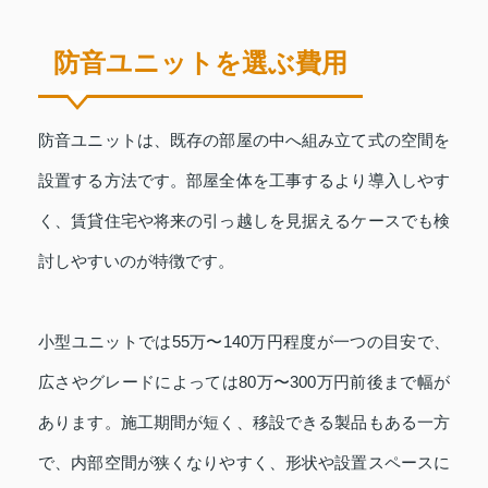
防音ユニットを選ぶ費用
防音ユニットは、既存の部屋の中へ組み立て式の空間を
設置する方法です。部屋全体を工事するより導入しやす
く、賃貸住宅や将来の引っ越しを見据えるケースでも検
討しやすいのが特徴です。
小型ユニットでは55万〜140万円程度が一つの目安で、
広さやグレードによっては80万〜300万円前後まで幅が
あります。施工期間が短く、移設できる製品もある一方
で、内部空間が狭くなりやすく、形状や設置スペースに