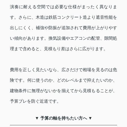
演奏に耐える空間では必要な仕様がまったく異なりま
す。さらに、木造は鉄筋コンクリート造より遮音性能を
出しにくく、補強や防振が追加されて費用が上がりやす
い傾向があります。換気設備やエアコンの配管、隙間処
理まで含めると、見積もり差はさらに広がります。
費用を正しく見たいなら、広さだけで相場を見るのは危
険です。何に使うのか、どのレベルまで抑えたいのか、
建物条件に無理がないかを揃えてから見積もることが、
予算ブレを防ぐ近道です。
▼ 予算の軸を持ちたい方へ ▼