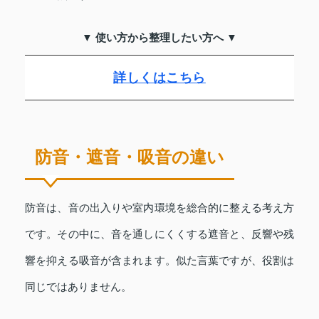
▼ 使い方から整理したい方へ ▼
詳しくはこちら
防音・遮音・吸音の違い
防音は、音の出入りや室内環境を総合的に整える考え方
です。その中に、音を通しにくくする遮音と、反響や残
響を抑える吸音が含まれます。似た言葉ですが、役割は
同じではありません。