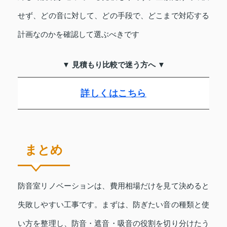
せず、どの音に対して、どの手段で、どこまで対応する
計画なのかを確認して選ぶべきです
▼ 見積もり比較で迷う方へ ▼
詳しくはこちら
まとめ
防音室リノベーションは、費用相場だけを見て決めると
失敗しやすい工事です。まずは、防ぎたい音の種類と使
い方を整理し、防音・遮音・吸音の役割を切り分けたう