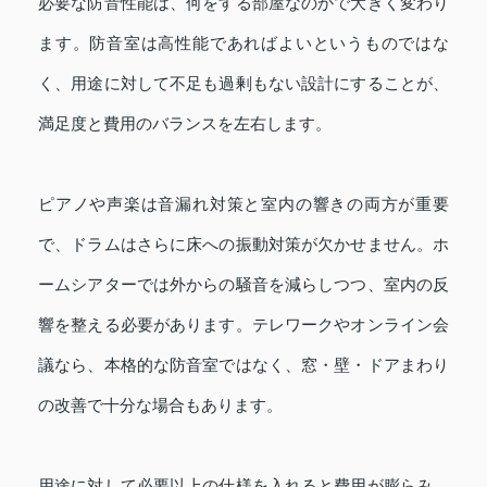
必要な防音性能は、何をする部屋なのかで大きく変わり
ます。防音室は高性能であればよいというものではな
く、用途に対して不足も過剰もない設計にすることが、
満足度と費用のバランスを左右します。
ピアノや声楽は音漏れ対策と室内の響きの両方が重要
で、ドラムはさらに床への振動対策が欠かせません。ホ
ームシアターでは外からの騒音を減らしつつ、室内の反
響を整える必要があります。テレワークやオンライン会
議なら、本格的な防音室ではなく、窓・壁・ドアまわり
の改善で十分な場合もあります。
用途に対して必要以上の仕様を入れると費用が膨らみ、