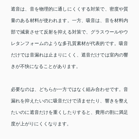
遮音は、音を物理的に通しにくくする対策で、密度や質
量のある材料が使われます。一方、吸音は、音を材料内
部で減衰させて反射を抑える対策で、グラスウールやウ
レタンフォームのような多孔質素材が代表的です。吸音
だけでは音漏れは止まりにくく、遮音だけでは室内の響
きが不快になることがあります。
必要なのは、どちらか一方ではなく組み合わせです。音
漏れを抑えたいのに吸音だけで済ませたり、響きを整え
たいのに遮音だけを重くしたりすると、費用の割に満足
度が上がりにくくなります。