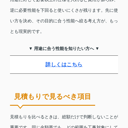
逆に必要性能を下回ると使いにくさが残ります。先に使
い方を決め、その目的に合う性能へ絞る考え方が、もっ
とも現実的です。
▼ 用途に合う性能を知りたい方へ ▼
詳しくはこちら
見積もりで見るべき項目
見積もりを比べるときは、総額だけで判断しないことが
重要です。同じ金額帯でも、どの範囲を工事対象にして