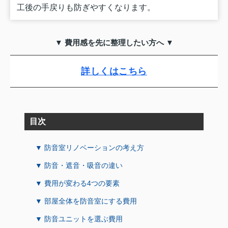
工後の手戻りも防ぎやすくなります。
▼ 費用感を先に整理したい方へ ▼
詳しくはこちら
目次
▼ 防音室リノベーションの考え方
▼ 防音・遮音・吸音の違い
▼ 費用が変わる4つの要素
▼ 部屋全体を防音室にする費用
▼ 防音ユニットを選ぶ費用