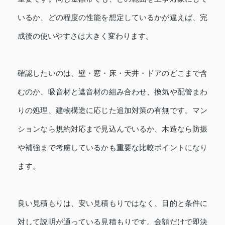
いるか、どの程度の性能を想定しているかが違えば、完
成後の使いやすさは大きく変わります。
確認したいのは、壁・窓・床・天井・ドアのどこまで含
むのか、吸音材と遮音材の組み合わせ、換気や配管まわ
りの処理、建物構造に応じた追加対策の有無です。マン
ションなら規約対応まで見込んでいるか、木造なら防振
や補強まで考慮しているかも重要な比較ポイントになり
ます。
良い見積もりは、安い見積もりではなく、目的と条件に
対して説明が通っている見積もりです。金額だけで即決