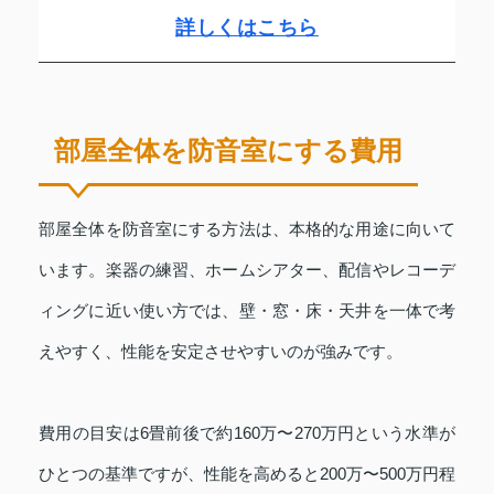
詳しくはこちら
部屋全体を防音室にする費用
部屋全体を防音室にする方法は、本格的な用途に向いて
います。楽器の練習、ホームシアター、配信やレコーデ
ィングに近い使い方では、壁・窓・床・天井を一体で考
えやすく、性能を安定させやすいのが強みです。
費用の目安は6畳前後で約160万〜270万円という水準が
ひとつの基準ですが、性能を高めると200万〜500万円程