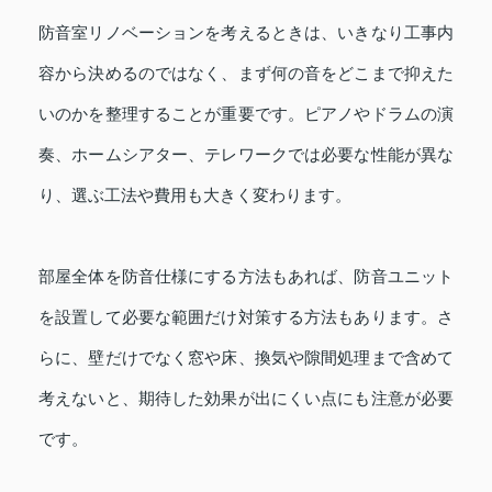
防音室リノベーションを考えるときは、いきなり工事内
容から決めるのではなく、まず何の音をどこまで抑えた
いのかを整理することが重要です。ピアノやドラムの演
奏、ホームシアター、テレワークでは必要な性能が異な
り、選ぶ工法や費用も大きく変わります。
部屋全体を防音仕様にする方法もあれば、防音ユニット
を設置して必要な範囲だけ対策する方法もあります。さ
らに、壁だけでなく窓や床、換気や隙間処理まで含めて
考えないと、期待した効果が出にくい点にも注意が必要
です。