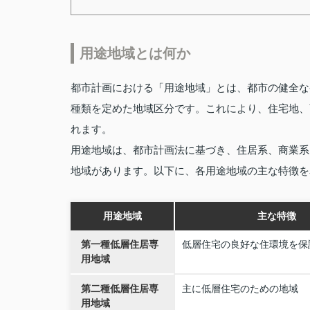
用途地域とは何か
都市計画における「用途地域」とは、都市の健全な
種類を定めた地域区分です。これにより、住宅地、
れます。
用途地域は、都市計画法に基づき、住居系、商業系
地域があります。以下に、各用途地域の主な特徴を
用途地域
主な特徴
第一種低層住居専
低層住宅の良好な住環境を保
用地域
第二種低層住居専
主に低層住宅のための地域
用地域