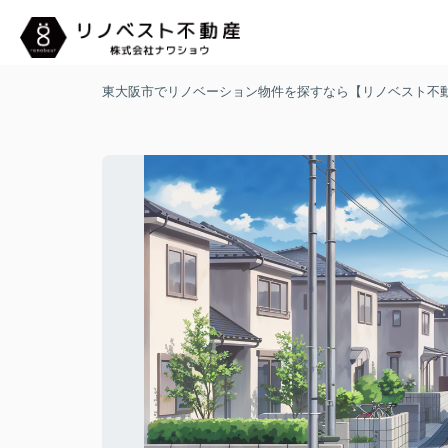
東大阪市でリノベーション物件を探すなら【リノベスト不