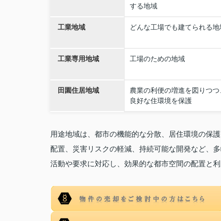
する地域
工業地域
どんな工場でも建てられる地
工業専用地域
工場のための地域
田園住居地域
農業の利便の増進を図りつつ
良好な住環境を保護
用途地域は、都市の機能的な分散、居住環境の保護
配置、災害リスクの軽減、持続可能な開発など、多
活動や要求に対応し、効果的な都市空間の配置と利