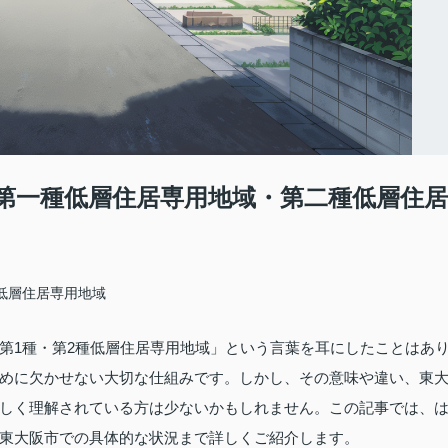
第一種低層住居専用地域・第二種低層住居
種低層住居専用地域
第1種・第2種低層住居専用地域」という言葉を耳にしたことはあ
めに欠かせない大切な仕組みです。しかし、その意味や違い、東
しく理解されている方は少ないかもしれません。この記事では、
東大阪市での具体的な状況まで詳しくご紹介します。