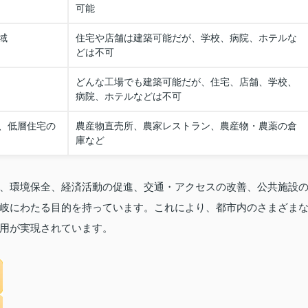
可能
域
住宅や店舗は建築可能だが、学校、病院、ホテルな
どは不可
どんな工場でも建築可能だが、住宅、店舗、学校、
病院、ホテルなどは不可
、低層住宅の
農産物直売所、農家レストラン、農産物・農薬の倉
庫など
、環境保全、経済活動の促進、交通・アクセスの改善、公共施設
岐にわたる目的を持っています。これにより、都市内のさまざま
用が実現されています。