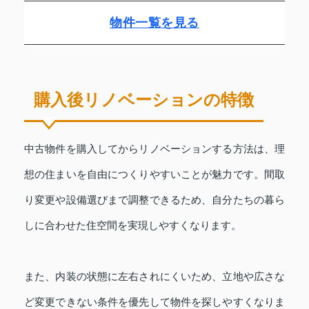
物件一覧を見る
購入後リノベーションの特徴
中古物件を購入してからリノベーションする方法は、理
想の住まいを自由につくりやすいことが魅力です。間取
り変更や設備選びまで調整できるため、自分たちの暮ら
しに合わせた住空間を実現しやすくなります。
また、内装の状態に左右されにくいため、立地や広さな
ど変更できない条件を優先して物件を探しやすくなりま