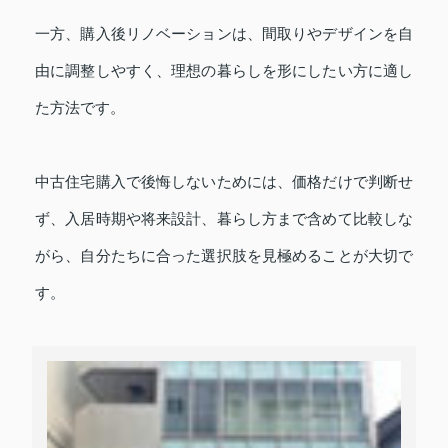
一方、購入後リノベーションは、間取りやデザインを自
由に調整しやすく、理想の暮らしを形にしたい方に適し
た方法です。
中古住宅購入で後悔しないためには、価格だけで判断せ
ず、入居時期や将来設計、暮らし方まで含めて比較しな
がら、自分たちに合った選択肢を見極めることが大切で
す。