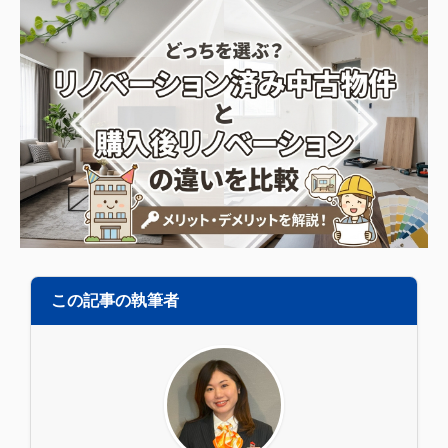
この記事の執筆者