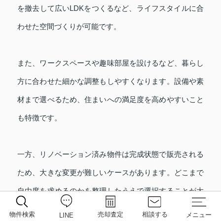
を撤去して広いLDKをつくるなど、ライフスタイルに合
わせた空間づくりが可能です。
また、ワークスペースや趣味部屋を設けるなど、暮らし
方に合わせた細かな調整もしやすくなります。設備や素
材まで選べるため、住まいへの満足度を高めやすいこと
も特徴です。
一方、リノベーション済み物件は完成状態で販売される
ため、大きな変更が難しいケースがあります。どこまで
自由度を求めるのかを整理したうえで選択することが大
切です。
物件検索
売却査定
相談する
メニュー
LINE