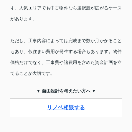
す。人気エリアでも中古物件なら選択肢が広がるケース
があります。
ただし、工事内容によっては完成まで数か月かかること
もあり、仮住まい費用が発生する場合もあります。物件
価格だけでなく、工事費や諸費用を含めた資金計画を立
てることが大切です。
▼ 自由設計を考えたい方へ ▼
リノベ相談する