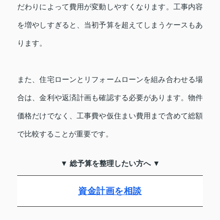
だわりによって費用が変動しやすくなります。工事内容
を増やしすぎると、当初予算を超えてしまうケースもあ
ります。
また、住宅ローンとリフォームローンを組み合わせる場
合は、金利や返済計画も確認する必要があります。物件
価格だけでなく、工事費や仮住まい費用まで含めて総額
で比較することが重要です。
▼ 総予算を整理したい方へ ▼
資金計画を相談