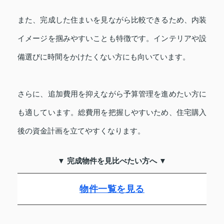
また、完成した住まいを見ながら比較できるため、内装
イメージを掴みやすいことも特徴です。インテリアや設
備選びに時間をかけたくない方にも向いています。
さらに、追加費用を抑えながら予算管理を進めたい方に
も適しています。総費用を把握しやすいため、住宅購入
後の資金計画を立てやすくなります。
▼ 完成物件を見比べたい方へ ▼
物件一覧を見る