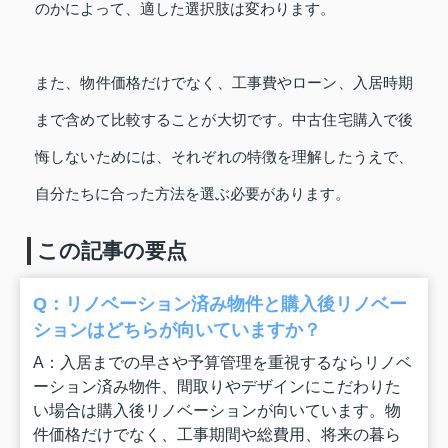
のかによって、適した選択肢は変わります。
また、物件価格だけでなく、工事費やローン、入居時期
まで含めて比較することが大切です。中古住宅購入で後
悔しないためには、それぞれの特徴を理解したうえで、
自分たちに合った方法を選ぶ必要があります。
この記事の要点
Q：リノベーション済み物件と購入後リノベー
ションはどちらが向いていますか？
A：入居までの早さや予算管理を重視するならリノベ
ーション済み物件、間取りやデザインにこだわりた
い場合は購入後リノベーションが向いています。物
件価格だけでなく、工事期間や総費用、将来の暮ら