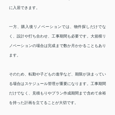
に入居できます。
一方、購入後リノベーションでは、物件探しだけでな
く、設計や打ち合わせ、工事期間も必要です。大規模リ
ノベーションの場合は完成まで数か月かかることもあり
ます。
そのため、転勤や子どもの進学など、期限が決まってい
る場合はスケジュール管理が重要になります。工事期間
だけでなく、見積もりやプラン作成期間まで含めて余裕
を持った計画を立てることが大切です。