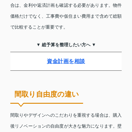
合は、金利や返済計画も確認する必要があります。物件
価格だけでなく、工事費や仮住まい費用まで含めて総額
で比較することが重要です。
▼ 総予算を整理したい方へ ▼
資金計画を相談
間取り自由度の違い
間取りやデザインへのこだわりを重視する場合は、購入
後リノベーションの自由度が大きな魅力になります。壁