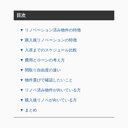
目次
▼ リノベーション済み物件の特徴
▼ 購入後リノベーションの特徴
▼ 入居までのスケジュール比較
▼ 費用とローンの考え方
▼ 間取り自由度の違い
▼ 物件選びで確認したいこと
▼ リノベ済み物件が向いている方
▼ 購入後リノベが向いている方
▼ まとめ