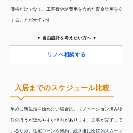
価格だけでなく、工事費や諸費用を含めた資金計画を立
てることが大切です。
▼ 自由設計を考えたい方へ ▼
リノベ相談する
入居までのスケジュール比較
早めに新生活を始めたい場合は、リノベーション済み物
件のほうが進めやすい傾向があります。工事が完了して
いるため、住宅ローンや契約手続き後に比較的スムーズ