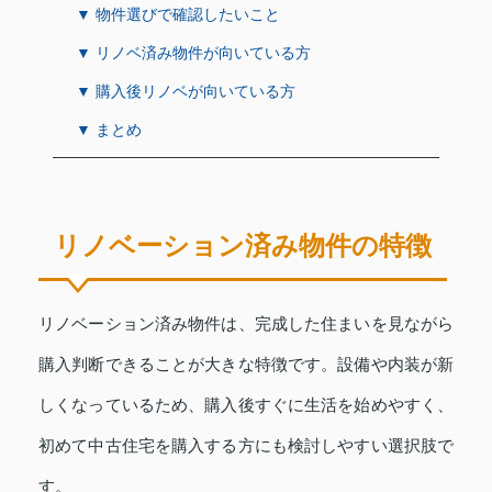
▼ 物件選びで確認したいこと
▼ リノベ済み物件が向いている方
▼ 購入後リノベが向いている方
▼ まとめ
リノベーション済み物件の特徴
リノベーション済み物件は、完成した住まいを見ながら
購入判断できることが大きな特徴です。設備や内装が新
しくなっているため、購入後すぐに生活を始めやすく、
初めて中古住宅を購入する方にも検討しやすい選択肢で
す。