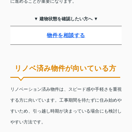
に進めることが重要になります。
▼ 建物状態を確認したい方へ ▼
物件を相談する
リノベ済み物件が向いている方
リノベーション済み物件は、スピード感や手軽さを重視
する方に向いています。工事期間を待たずに住み始めや
すいため、引っ越し時期が決まっている場合にも検討し
やすい方法です。