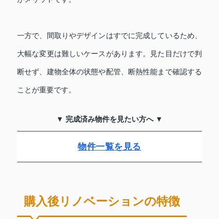
一方で、間取りやデザインはすでに完成しているため、
大幅な変更は難しいケースがあります。見た目だけで判
断せず、建物全体の状態や配管、断熱性能まで確認する
ことが重要です。
▼ 完成済み物件を見たい方へ ▼
物件一覧を見る
購入後リノベーションの特徴