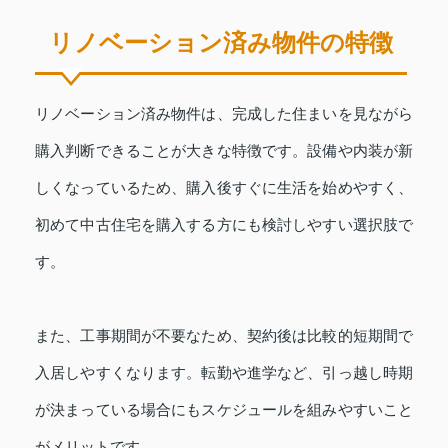
リノベーション済み物件の特徴
リノベーション済み物件は、完成した住まいを見ながら
購入判断できることが大きな特徴です。設備や内装が新
しくなっているため、購入後すぐに生活を始めやすく、
初めて中古住宅を購入する方にも検討しやすい選択肢で
す。
また、工事期間が不要なため、契約後は比較的短期間で
入居しやすくなります。転勤や進学など、引っ越し時期
が決まっている場合にもスケジュールを組みやすいこと
がメリットです。