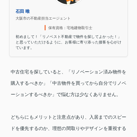
石田 唯
大阪市の不動産担当エージェント
保有資格：宅地建物取引士
初めまして！「リノベスト不動産で物件を探してよかった！」
と思っていただけるように、お客様に寄り添った接客を心がけ
ています。
中古住宅を探していると、「リノベーション済み物件を
購入するべきか」「中古物件を買ってから自分でリノベ
ーションするべきか」で悩む方は少なくありません。
どちらにもメリットと注意点があり、入居までのスピー
ドを優先するのか、理想の間取りやデザインを重視する