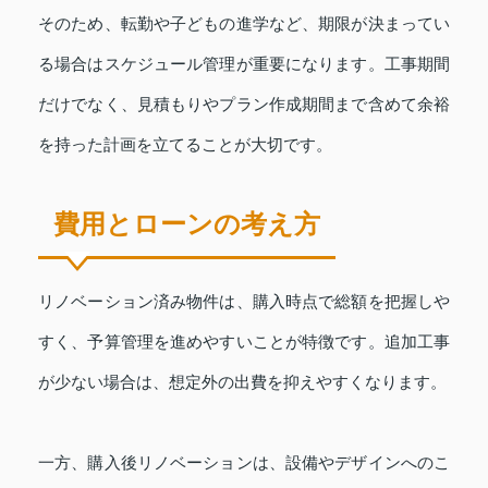
そのため、転勤や子どもの進学など、期限が決まってい
る場合はスケジュール管理が重要になります。工事期間
だけでなく、見積もりやプラン作成期間まで含めて余裕
を持った計画を立てることが大切です。
費用とローンの考え方
リノベーション済み物件は、購入時点で総額を把握しや
すく、予算管理を進めやすいことが特徴です。追加工事
が少ない場合は、想定外の出費を抑えやすくなります。
一方、購入後リノベーションは、設備やデザインへのこ