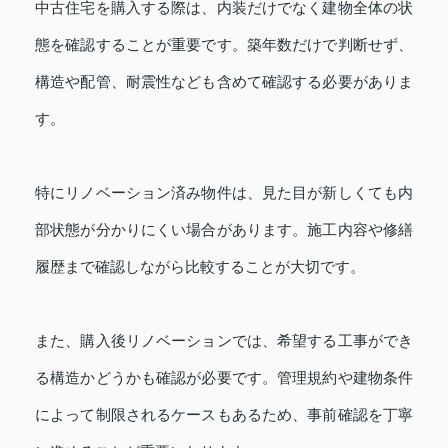
中古住宅を購入する際は、内装だけでなく建物全体の状
態を確認することが重要です。築年数だけで判断せず、
構造や配管、耐震性なども含めて確認する必要がありま
す。
特にリノベーション済み物件は、見た目が新しくても内
部状態が分かりにくい場合があります。施工内容や修繕
履歴まで確認しながら比較することが大切です。
また、購入後リノベーションでは、希望する工事ができ
る構造かどうかも確認が必要です。管理規約や建物条件
によって制限されるケースもあるため、事前確認を丁寧