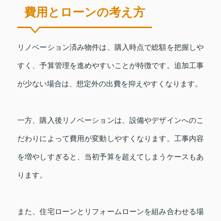
費用とローンの考え方
リノベーション済み物件は、購入時点で総額を把握しや
すく、予算管理を進めやすいことが特徴です。追加工事
が少ない場合は、想定外の出費を抑えやすくなります。
一方、購入後リノベーションは、設備やデザインへのこ
だわりによって費用が変動しやすくなります。工事内容
を増やしすぎると、当初予算を超えてしまうケースもあ
ります。
また、住宅ローンとリフォームローンを組み合わせる場