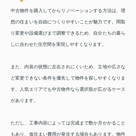
中古物件を購入してからリノベーションする方法は、理
想の住まいを自由につくりやすいことが魅力です。間取
り変更や設備選びまで調整できるため、自分たちの暮ら
しに合わせた住空間を実現しやすくなります。
また、内装の状態に左右されにくいため、立地や広さな
ど変更できない条件を優先して物件を探しやすくなりま
す。人気エリアでも中古物件なら選択肢が広がるケース
があります。
ただし、工事内容によっては完成まで数か月かかること
もあり、仮住まい費用が発生する場合もあります。物件