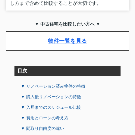
し方まで含めて比較することが大切です。
▼ 中古住宅を比較したい方へ ▼
物件一覧を見る
目次
▼ リノベーション済み物件の特徴
▼ 購入後リノベーションの特徴
▼ 入居までのスケジュール比較
▼ 費用とローンの考え方
▼ 間取り自由度の違い