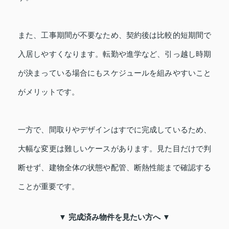
また、工事期間が不要なため、契約後は比較的短期間で
入居しやすくなります。転勤や進学など、引っ越し時期
が決まっている場合にもスケジュールを組みやすいこと
がメリットです。
一方で、間取りやデザインはすでに完成しているため、
大幅な変更は難しいケースがあります。見た目だけで判
断せず、建物全体の状態や配管、断熱性能まで確認する
ことが重要です。
▼ 完成済み物件を見たい方へ ▼