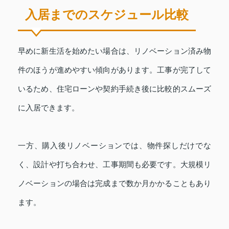
入居までのスケジュール比較
早めに新生活を始めたい場合は、リノベーション済み物
件のほうが進めやすい傾向があります。工事が完了して
いるため、住宅ローンや契約手続き後に比較的スムーズ
に入居できます。
一方、購入後リノベーションでは、物件探しだけでな
く、設計や打ち合わせ、工事期間も必要です。大規模リ
ノベーションの場合は完成まで数か月かかることもあり
ます。