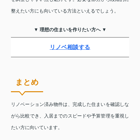
整えたい方にも向いている方法といえるでしょう。
▼ 理想の住まいを作りたい方へ ▼
リノベ相談する
まとめ
リノベーション済み物件は、完成した住まいを確認しな
がら比較でき、入居までのスピードや予算管理を重視し
たい方に向いています。