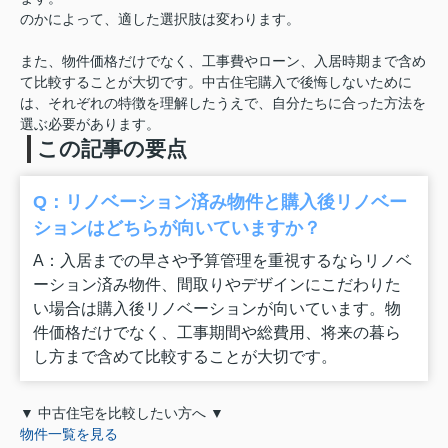
のかによって、適した選択肢は変わります。
また、物件価格だけでなく、工事費やローン、入居時期まで含め
て比較することが大切です。中古住宅購入で後悔しないために
は、それぞれの特徴を理解したうえで、自分たちに合った方法を
選ぶ必要があります。
この記事の要点
Q：リノベーション済み物件と購入後リノベー
ションはどちらが向いていますか？
A：入居までの早さや予算管理を重視するならリノベ
ーション済み物件、間取りやデザインにこだわりた
い場合は購入後リノベーションが向いています。物
件価格だけでなく、工事期間や総費用、将来の暮ら
し方まで含めて比較することが大切です。
▼ 中古住宅を比較したい方へ ▼
物件一覧を見る