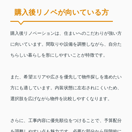
購入後リノベが向いている方
購入後リノベーションは、住まいへのこだわりが強い方
に向いています。間取りや設備を調整しながら、自分た
ちらしい暮らしを形にしやすいことが特徴です。
また、希望エリアや広さを優先して物件探しを進めたい
方にも適しています。内装状態に左右されにくいため、
選択肢を広げながら物件を比較しやすくなります。
さらに、工事内容に優先順位をつけることで、予算配分
を調整しやすい点も魅力です。必要な部分から段階的に