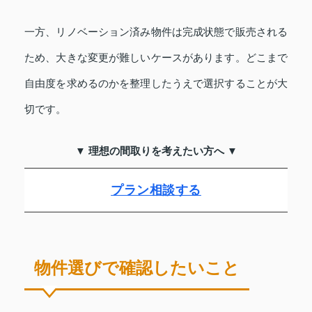
一方、リノベーション済み物件は完成状態で販売される
ため、大きな変更が難しいケースがあります。どこまで
自由度を求めるのかを整理したうえで選択することが大
切です。
▼ 理想の間取りを考えたい方へ ▼
プラン相談する
物件選びで確認したいこと