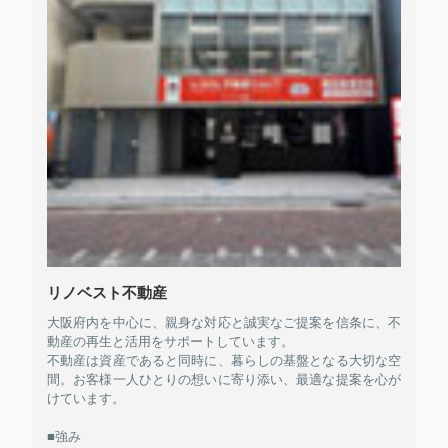
リノベスト不動産
大阪府内を中心に、親身な対応と誠実なご提案を信条に、不
動産の再生と活用をサポートしています。
不動産は資産であると同時に、暮らしの基盤となる大切な空
間。お客様一人ひとりの想いに寄り添い、最適な提案を心が
けています。
■強み