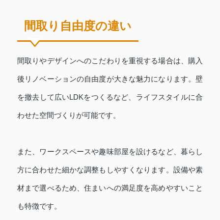
間取り自由度の違い
間取りやデザインへのこだわりを重視する場合は、購入
後リノベーションの自由度が大きな魅力になります。壁
を撤去して広いLDKをつくるなど、ライフスタイルに合
わせた空間づくりが可能です。
また、ワークスペースや趣味部屋を設けるなど、暮らし
方に合わせた細かな調整もしやすくなります。設備や素
材まで選べるため、住まいへの満足度を高めやすいこと
も特徴です。