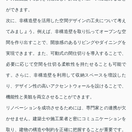
ができます。
次に、非構造壁を活用した空間デザインの工夫について考え
てみましょう。例えば、非構造壁を取り払ってオープンな空
間を作り出すことで、開放感のあるリビングやダイニングを
実現できます。また、可動式の間仕切りを導入することで、
必要に応じて空間を仕切る柔軟性を持たせることも可能で
す。さらに、非構造壁を利用して収納スペースを増設した
り、デザイン性の高いアクセントウォールを設けることで、
機能性と美観を両立させることができます。
リノベーションを成功させるためには、専門家との連携が欠
かせません。建築士や施工業者と密にコミュニケーションを
取り、建物の構造や制約を正確に把握することが重要です。