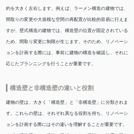
約を大きく左右します。例えば、ラーメン構造の建物では、
間取りの変更や大規模な空間の再配置が比較的容易に行えま
すが、壁式構造の建物では、構造壁の位置が固定されている
ため、間取り変更に制限が生じます。そのため、リノベーシ
ョンを計画する際には、事前に建物の構造を確認し、それに
応じたプランニングを行うことが重要です。
構造壁と非構造壁の違いと役割
建物の壁は、大きく「構造壁」と「非構造壁」に分類されま
す。これらの壁は、それぞれ異なる役割を持ち、リノベーシ
ョンを計画する際にはその違いを理解することが重要です。