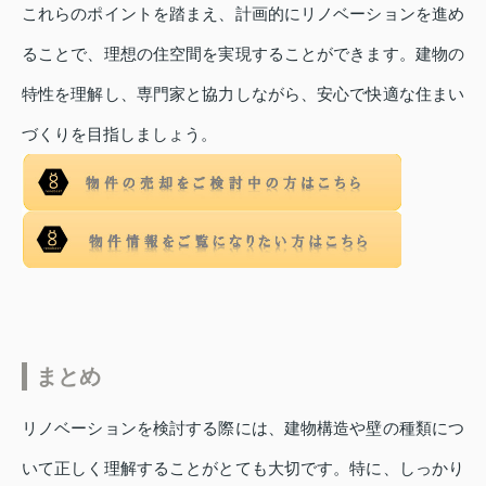
これらのポイントを踏まえ、計画的にリノベーションを進め
ることで、理想の住空間を実現することができます。建物の
特性を理解し、専門家と協力しながら、安心で快適な住まい
づくりを目指しましょう。
まとめ
リノベーションを検討する際には、建物構造や壁の種類につ
いて正しく理解することがとても大切です。特に、しっかり