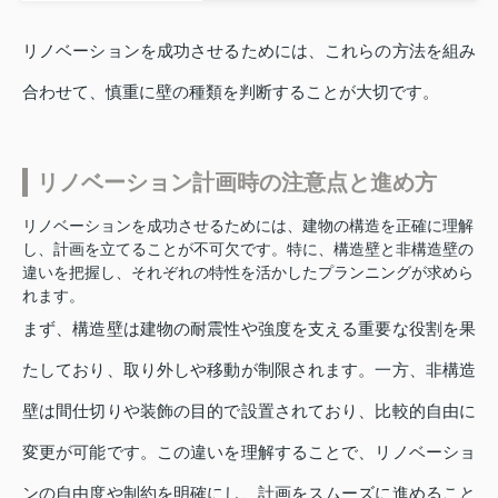
リノベーションを成功させるためには、これらの方法を組み
合わせて、慎重に壁の種類を判断することが大切です。
リノベーション計画時の注意点と進め方
リノベーションを成功させるためには、建物の構造を正確に理解
し、計画を立てることが不可欠です。特に、構造壁と非構造壁の
違いを把握し、それぞれの特性を活かしたプランニングが求めら
れます。
まず、構造壁は建物の耐震性や強度を支える重要な役割を果
たしており、取り外しや移動が制限されます。一方、非構造
壁は間仕切りや装飾の目的で設置されており、比較的自由に
変更が可能です。この違いを理解することで、リノベーショ
ンの自由度や制約を明確にし、計画をスムーズに進めること