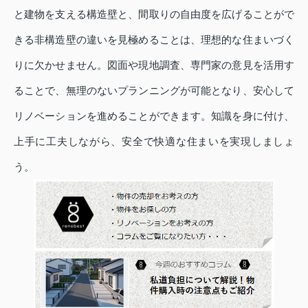
と建物を支える構造壁と、間取りの自由度を広げることがで
きる非構造壁の違いを見極めることは、理想的な住まいづく
りに欠かせません。図面や現地調査、専門家の意見を活用す
ることで、無理のないプランニングが可能となり、安心して
リノベーションを進めることができます。知識を身に付け、
上手に工夫しながら、安全で快適な住まいを実現しましょ
う。