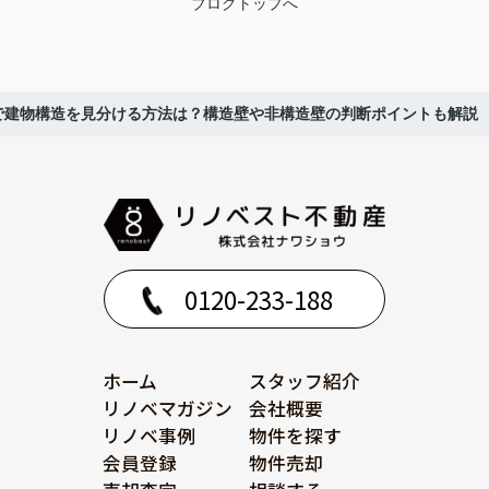
ブログトップへ
で建物構造を見分ける方法は？構造壁や非構造壁の判断ポイントも解説
0120-233-188
ホーム
スタッフ紹介
リノベマガジン
会社概要
リノベ事例
物件を探す
会員登録
物件売却