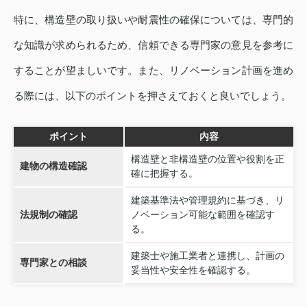
特に、構造壁の取り扱いや耐震性の確保については、専門的
な知識が求められるため、信頼できる専門家の意見を参考に
することが望ましいです。また、リノベーション計画を進め
る際には、以下のポイントを押さえておくと良いでしょう。
ポイント
内容
構造壁と非構造壁の位置や役割を正
建物の構造確認
確に把握する。
建築基準法や管理規約に基づき、リ
法規制の確認
ノベーション可能な範囲を確認す
る。
建築士や施工業者と連携し、計画の
専門家との相談
妥当性や安全性を確認する。