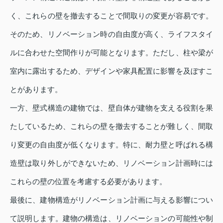
く、これらの壁を撤去することで間取りの変更が容易です。
そのため、リノベーション時の自由度が高く、ライフスタイ
ルに合わせた空間作りが可能となります。ただし、柱や梁が
室内に露出するため、デザインや家具配置に影響を及ぼすこ
とがあります。
一方、壁式構造の建物では、壁自体が建物を支える役割を果
たしているため、これらの壁を撤去することが難しく、間取
り変更の自由度が低くなります。特に、耐力壁と呼ばれる構
造壁は取り外しができないため、リノベーション計画時には
これらの壁の位置を考慮する必要があります。
最後に、建物構造がリノベーション計画に与える影響につい
て説明します。建物の構造は、リノベーションの可能性や制