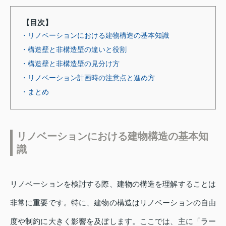
【目次】
・リノベーションにおける建物構造の基本知識
・構造壁と非構造壁の違いと役割
・構造壁と非構造壁の見分け方
・リノベーション計画時の注意点と進め方
・まとめ
リノベーションにおける建物構造の基本知
識
リノベーションを検討する際、建物の構造を理解することは
非常に重要です。特に、建物の構造はリノベーションの自由
度や制約に大きく影響を及ぼします。ここでは、主に「ラー