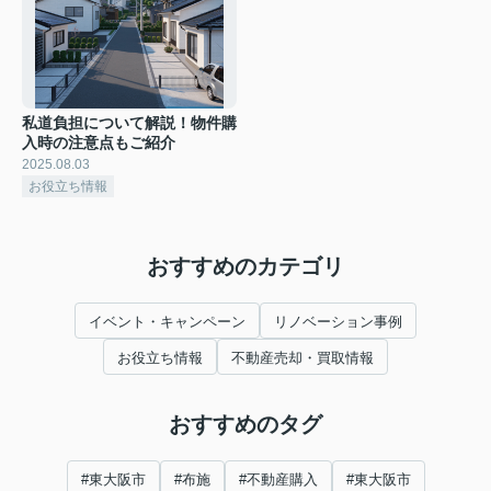
私道負担について解説！物件購
入時の注意点もご紹介
2025.08.03
お役立ち情報
おすすめのカテゴリ
イベント・キャンペーン
リノベーション事例
お役立ち情報
不動産売却・買取情報
おすすめのタグ
#東大阪市
#布施
#不動産購入
#東大阪市