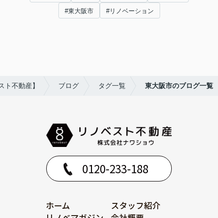
#東大阪市
#リノベーション
スト不動産】
ブログ
タグ一覧
東大阪市のブログ一覧
0120-233-188
ホーム
スタッフ紹介
リノベマガジン
会社概要