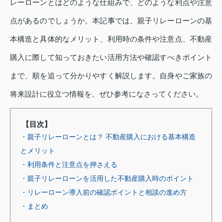
レーローンとはどのような仕組みで、どのような利点や注意
点があるのでしょうか。本記事では、親子リレーローンの基
本構造と具体的なメリット、利用時の条件や注意点、不動産
購入に際して知っておきたい活用方法や確認すべきポイント
まで、順を追って分かりやすく解説します。自身やご家族の
将来設計に役立つ情報を、ぜひ参考になさってください。
【目次】
・親子リレーローンとは？ 不動産購入における基本構造
とメリット
・利用条件と注意点を押さえる
・親子リレーローンを活用した不動産購入時のポイント
・リレーローン導入前の確認ポイントと相談の進め方
・まとめ