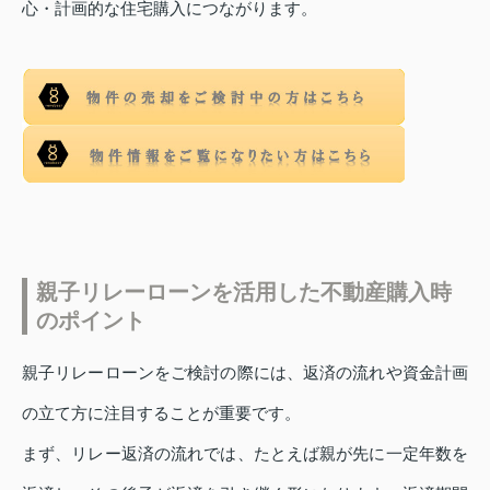
心・計画的な住宅購入につながります。
親子リレーローンを活用した不動産購入時
のポイント
親子リレーローンをご検討の際には、返済の流れや資金計画
の立て方に注目することが重要です。
まず、リレー返済の流れでは、たとえば親が先に一定年数を