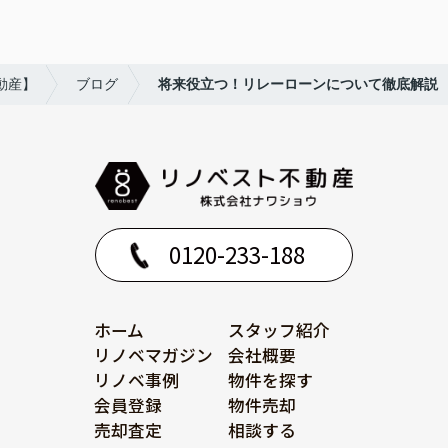
動産】
ブログ
将来役立つ！リレーローンについて徹底解説
0120-233-188
ホーム
スタッフ紹介
リノベマガジン
会社概要
リノベ事例
物件を探す
会員登録
物件売却
売却査定
相談する