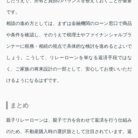
したうえで、所有と負担のバランスを整えておくことが重要
です。
相談の進め方としては、まずは金融機関のローン窓口で商品
や条件を確認し、そのうえで税理士やファイナンシャルプラ
ンナーに税務・相続の視点で具体的な検討を進めるとよいで
しょう。こうして、リレーローンを単なる返済手段ではな
く、ご家族の将来設計の一部として、安心してお使いいただ
けるようになるはずです。
まとめ
親子リレーローンは、親子で力を合わせて返済を行う仕組み
のため、不動産購入時の選択肢として注目されています。返