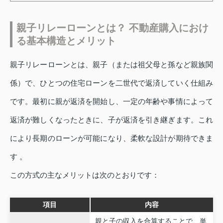
親子リレーローンとは？ 不動産購入におけ
る基本構造とメリット
親子リレーローンとは、親子（または祖父母と孫など親族関
係）で、ひとつの住宅ローンを二世代で返済していく仕組み
です。最初に親が返済を開始し、一定の年齢や事情によって
返済が難しくなったときに、子が返済を引き継ぎます。これ
により長期のローンが可能になり、柔軟な設計が期待できま
す 。
この方式の主なメリットは次のとおりです：
項目
内容
親と子の収入を合算することで、単