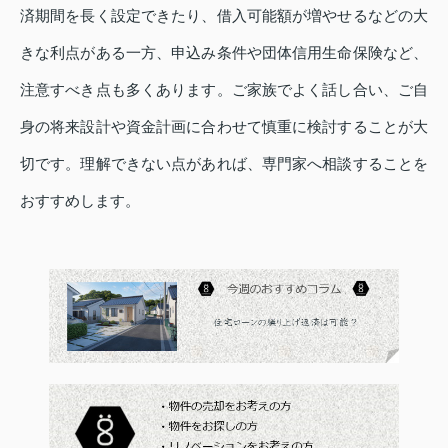
済期間を長く設定できたり、借入可能額が増やせるなどの大
きな利点がある一方、申込み条件や団体信用生命保険など、
注意すべき点も多くあります。ご家族でよく話し合い、ご自
身の将来設計や資金計画に合わせて慎重に検討することが大
切です。理解できない点があれば、専門家へ相談することを
おすすめします。