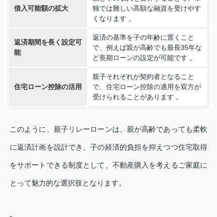
借入可能額の拡大
独では難しい高額な融資を受けやす
くなります 。
返済の基準を子の年齢に置くこと
返済期間を長く設定可
で、例えば親が高齢でも最長35年な
能
ど長期ローンの設定が可能です 。
親子それぞれが契約者となること
住宅ローン控除の活用
で、住宅ローン控除の適用を双方が
受けられることがあります 。
このように、親子リレーローンは、親が高齢であっても柔軟
に返済計画を設計でき、子の経済的負担を抑えつつ住宅取得
をサポートできる制度として、不動産購入を考えるご家庭に
とって魅力的な選択肢となります。