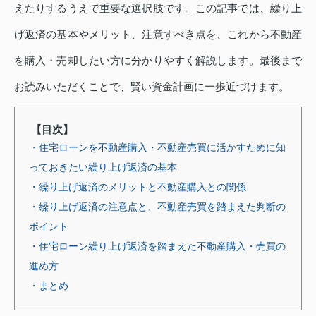
えたりするうえで重要な選択肢です。この記事では、繰り上
げ返済の基本やメリット、注意すべき点を、これから不動産
を購入・売却したい方に分かりやすく解説します。最後まで
お読みいただくことで、賢い資金計画に一歩近づけます。
【目次】
・住宅ローンを不動産購入・不動産売買に活かすために知
っておきたい繰り上げ返済の基本
・繰り上げ返済のメリットと不動産購入との関係
・繰り上げ返済の注意点と、不動産売買を踏まえた判断の
ポイント
・住宅ローン繰り上げ返済を踏まえた不動産購入・売買の
進め方
・まとめ