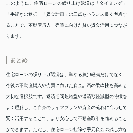
このように、住宅ローンの繰り上げ返済は「タイミング」
「手続きの選択」「資金計画」の三点をバランス良く考慮す
ることで、不動産購入・売買に向けた賢い資金活用につなが
ります。
まとめ
住宅ローンの繰り上げ返済は、単なる負担軽減だけでなく、
今後の不動産購入や売買に向けた資金計画の柔軟性を高める
大切な選択肢です。返済期間短縮型や返済額軽減型の特徴を
よく理解し、ご自身のライフプランや資金の流れに合わせて
賢く活用することで、より安心して不動産取引を進めること
ができます。ただし、住宅ローン控除や手元資金の残し方な