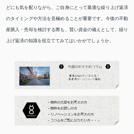
どにも気を配りながら、ご自身にとって最適な繰り上げ返済
のタイミングや方法を見極めることが重要です。今後の不動
産購入・売却を検討する際も、賢い資金の備えとして、繰り
上げ返済の知識を役立ててみてはいかがでしょうか。