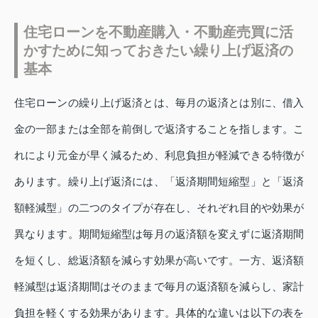
住宅ローンを不動産購入・不動産売買に活
かすために知っておきたい繰り上げ返済の
基本
住宅ローンの繰り上げ返済とは、毎月の返済とは別に、借入
金の一部または全部を前倒しで返済することを指します。こ
れにより元金が早く減るため、利息負担が軽減できる特徴が
あります。繰り上げ返済には、「返済期間短縮型」と「返済
額軽減型」の二つのタイプが存在し、それぞれ目的や効果が
異なります。期間短縮型は毎月の返済額を変えずに返済期間
を短くし、総返済額を減らす効果が高いです。一方、返済額
軽減型は返済期間はそのままで毎月の返済額を減らし、家計
負担を軽くする効果があります。具体的な違いは以下の表を