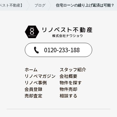
ベスト不動産】
ブログ
住宅ローンの繰り上げ返済は可能？
0120-233-188
ホーム
スタッフ紹介
リノベマガジン
会社概要
リノベ事例
物件を探す
会員登録
物件売却
売却査定
相談する