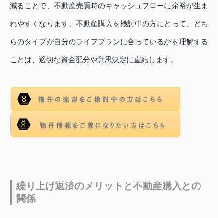
減ることで、不動産売買時のキャッシュフローに余裕が生ま
れやすくなります。不動産購入を検討中の方にとって、どち
らのタイプが自分のライフプランに合っているかを理解する
ことは、適切な資金配分や意思決定に直結します。
繰り上げ返済のメリットと不動産購入との
関係