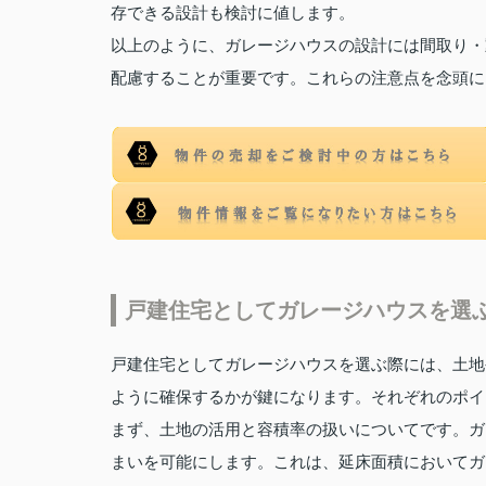
存できる設計も検討に値します。
以上のように、ガレージハウスの設計には間取り・
配慮することが重要です。これらの注意点を念頭に
戸建住宅としてガレージハウスを選
戸建住宅としてガレージハウスを選ぶ際には、土地
ように確保するかが鍵になります。それぞれのポイ
まず、土地の活用と容積率の扱いについてです。ガ
まいを可能にします。これは、延床面積においてガ