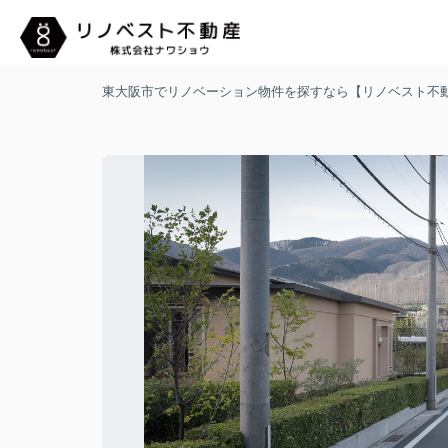
東大阪市でリノベーション物件を探すなら【リノベスト不