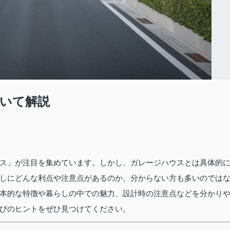
いて解説
ス」が注目を集めています。しかし、ガレージハウスとは具体的
しにどんな利点や注意点があるのか、分からない方も多いのでは
本的な特徴や暮らしの中での魅力、設計時の注意点などを分かり
びのヒントをぜひ見つけてください。