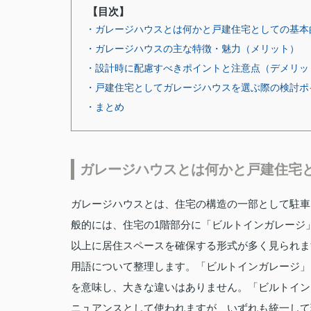
【目次】
・ガレージハウスとは何かと戸建住宅としての基本
・ガレージハウスの主な特徴・魅力（メリット）
・設計時に配慮すべきポイントと注意点（デメリッ
・戸建住宅としてガレージハウスを選ぶ際の検討ポ
・まとめ
ガレージハウスとは何かと戸建住宅
ガレージハウスとは、住宅の構造の一部として駐車
般的には、住宅の1階部分に「ビルトインガレージ
以上に居住スペースを確保する形式が多く見られま
用語について整理します。「ビルトインガレージ」
を意味し、大きな違いはありません。「ビルトイン
ニュアンスとして使われますが、いずれも統一して