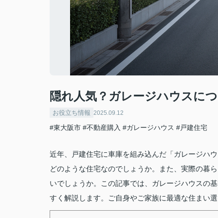
隠れ人気？ガレージハウスにつ
お役立ち情報
2025.09.12
#東大阪市
#不動産購入
#ガレージハウス
#戸建住宅
近年、戸建住宅に車庫を組み込んだ「ガレージハウ
どのような住宅なのでしょうか。また、実際の暮ら
いでしょうか。この記事では、ガレージハウスの基
すく解説します。ご自身やご家族に最適な住まい選