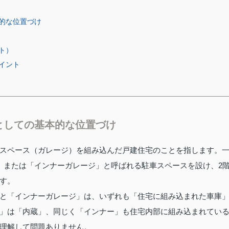
的な位置づけ
ト）
イント
としての基本的な位置づけ
スペース（ガレージ）を組み込んだ戸建住宅のことを指します。
」または「インナーガレージ」と呼ばれる駐車スペースを設け、2
す。
と「インナーガレージ」は、いずれも「住宅に組み込まれた車庫
」は「内蔵」、同じく「インナー」も住宅内部に組み込まれてい
理解して問題ありません。