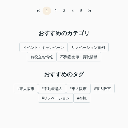
1
2
3
4
5
おすすめのカテゴリ
イベント・キャンペーン
リノベーション事例
お役立ち情報
不動産売却・買取情報
おすすめのタグ
#東大阪市
#不動産購入
#東大阪市
#東大阪市
#リノベーション
#布施