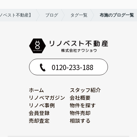
ノベスト不動産】
ブログ
タグ一覧
布施のブログ一覧
0120-233-188
ホーム
スタッフ紹介
リノベマガジン
会社概要
リノベ事例
物件を探す
会員登録
物件売却
売却査定
相談する