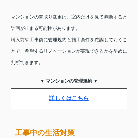
マンションの間取り変更は、室内だけを見て判断すると
計画が止まる可能性があります。
購入前や工事前に管理規約と施工条件を確認しておくこ
とで、希望するリノベーションが実現できるかを早めに
判断できます。
▼ マンションの管理規約 ▼
詳しくはこちら
工事中の生活対策