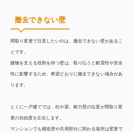
撤去できない壁
間取り変更で注意したいのは、撤去できない壁があるこ
とです。
建物を支える役割を持つ壁は、取り払うと耐震性や安全
性に影響するため、希望どおりに撤去できない場合があ
ります。
とくに一戸建てでは、柱や梁、耐力壁の位置が間取り変
更の自由度を左右します。
マンションでも構造壁や共用部分に関わる場所は変更で