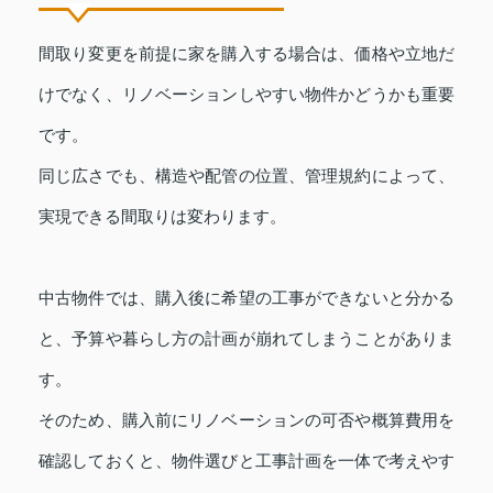
間取り変更を前提に家を購入する場合は、価格や立地だ
けでなく、リノベーションしやすい物件かどうかも重要
です。
同じ広さでも、構造や配管の位置、管理規約によって、
実現できる間取りは変わります。
中古物件では、購入後に希望の工事ができないと分かる
と、予算や暮らし方の計画が崩れてしまうことがありま
す。
そのため、購入前にリノベーションの可否や概算費用を
確認しておくと、物件選びと工事計画を一体で考えやす