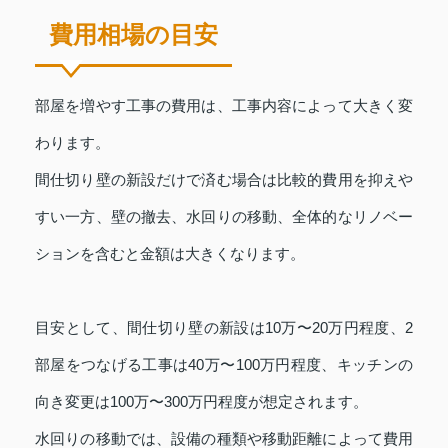
費用相場の目安
部屋を増やす工事の費用は、工事内容によって大きく変
わります。
間仕切り壁の新設だけで済む場合は比較的費用を抑えや
すい一方、壁の撤去、水回りの移動、全体的なリノベー
ションを含むと金額は大きくなります。
目安として、間仕切り壁の新設は10万〜20万円程度、2
部屋をつなげる工事は40万〜100万円程度、キッチンの
向き変更は100万〜300万円程度が想定されます。
水回りの移動では、設備の種類や移動距離によって費用