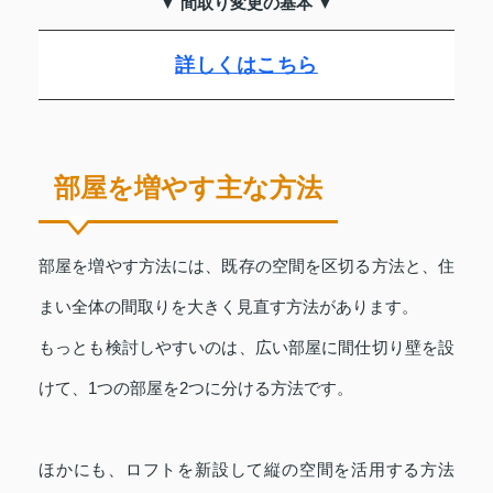
▼ 間取り変更の基本 ▼
詳しくはこちら
部屋を増やす主な方法
部屋を増やす方法には、既存の空間を区切る方法と、住
まい全体の間取りを大きく見直す方法があります。
もっとも検討しやすいのは、広い部屋に間仕切り壁を設
けて、1つの部屋を2つに分ける方法です。
ほかにも、ロフトを新設して縦の空間を活用する方法