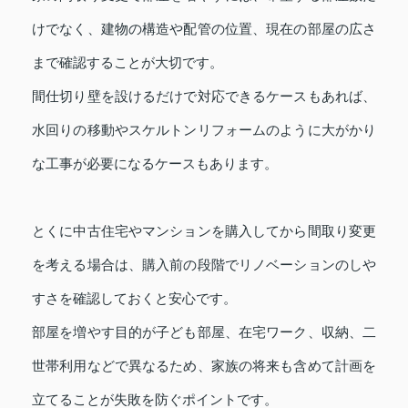
けでなく、建物の構造や配管の位置、現在の部屋の広さ
まで確認することが大切です。
間仕切り壁を設けるだけで対応できるケースもあれば、
水回りの移動やスケルトンリフォームのように大がかり
な工事が必要になるケースもあります。
とくに中古住宅やマンションを購入してから間取り変更
を考える場合は、購入前の段階でリノベーションのしや
すさを確認しておくと安心です。
部屋を増やす目的が子ども部屋、在宅ワーク、収納、二
世帯利用などで異なるため、家族の将来も含めて計画を
立てることが失敗を防ぐポイントです。