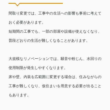
間取り変更では、工事中の生活への影響も事前に考えて
おく必要があります。
短期間の工事でも、一部の部屋や設備が使えなくなり、
普段どおりの生活が難しくなることがあります。
大規模なリノベーションでは、騒音や粉じん、水回りの
使用制限が発生しやすくなります。
床や壁、内装を広範囲に変更する場合は、住みながらの
工事が難しくなり、仮住まいを用意する必要が出ること
もあります。