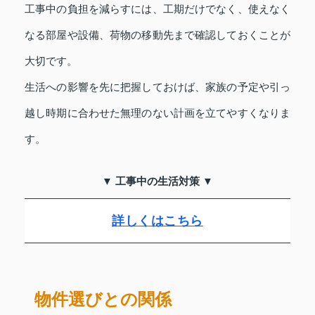
工事中の負担を減らすには、工期だけでなく、使えなく
なる部屋や設備、荷物の移動先まで確認しておくことが
大切です。
生活への影響を先に把握しておけば、家族の予定や引っ
越し時期に合わせた無理のない計画を立てやすくなりま
す。
▼ 工事中の生活対策 ▼
詳しくはこちら
物件選びとの関係