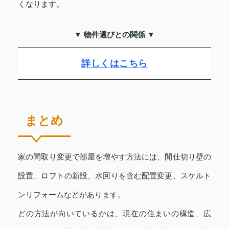
くなります。
▼ 物件選びとの関係 ▼
詳しくはこちら
まとめ
家の間取り変更で部屋を増やす方法には、間仕切り壁の
設置、ロフトの新設、水回りを含む配置変更、スケルト
ンリフォームなどがあります。
どの方法が向いているかは、現在の住まいの構造、広