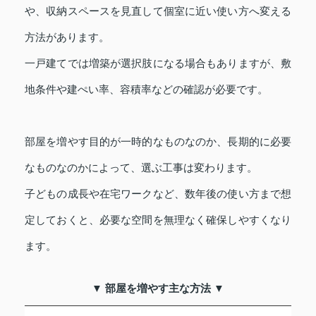
や、収納スペースを見直して個室に近い使い方へ変える
方法があります。
一戸建てでは増築が選択肢になる場合もありますが、敷
地条件や建ぺい率、容積率などの確認が必要です。
部屋を増やす目的が一時的なものなのか、長期的に必要
なものなのかによって、選ぶ工事は変わります。
子どもの成長や在宅ワークなど、数年後の使い方まで想
定しておくと、必要な空間を無理なく確保しやすくなり
ます。
▼ 部屋を増やす主な方法 ▼