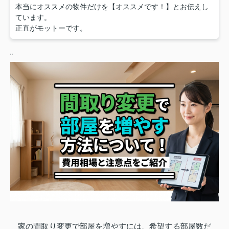
本当にオススメの物件だけを【オススメです！】とお伝えし
ています。
正直がモットーです。
"
家の間取り変更で部屋を増やすには、希望する部屋数だ