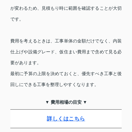
が変わるため、見積もり時に範囲を確認することが大切
です。
費用を考えるときは、工事単体の金額だけでなく、内装
仕上げや設備グレード、仮住まい費用まで含めて見る必
要があります。
最初に予算の上限を決めておくと、優先すべき工事と後
回しにできる工事を整理しやすくなります。
▼ 費用相場の目安 ▼
詳しくはこちら