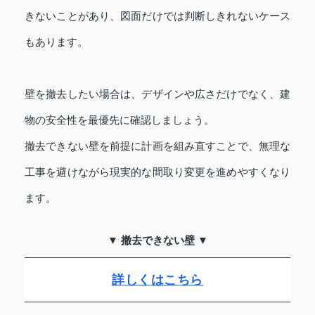
きないことがあり、図面だけでは判断しきれないケース
もあります。
壁を撤去したい場合は、デザインや広さだけでなく、建
物の安全性を最優先に確認しましょう。
撤去できない壁を前提に計画を組み直すことで、無理な
工事を避けながら現実的な間取り変更を進めやすくなり
ます。
▼ 撤去できない壁 ▼
詳しくはこちら