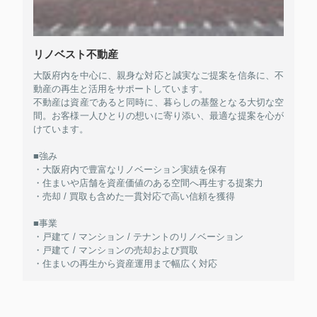
リノベスト不動産
大阪府内を中心に、親身な対応と誠実なご提案を信条に、不
動産の再生と活用をサポートしています。
不動産は資産であると同時に、暮らしの基盤となる大切な空
間。お客様一人ひとりの想いに寄り添い、最適な提案を心が
けています。
■強み
・大阪府内で豊富なリノベーション実績を保有
・住まいや店舗を資産価値のある空間へ再生する提案力
・売却 / 買取も含めた一貫対応で高い信頼を獲得
■事業
・戸建て / マンション / テナントのリノベーション
・戸建て / マンションの売却および買取
・住まいの再生から資産運用まで幅広く対応