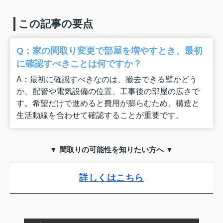
この記事の要点
Q：家の間取り変更で部屋を増やすとき、最初
に確認すべきことは何ですか？
A：最初に確認すべきなのは、撤去できる壁かどう
か、配管や電気設備の位置、工事後の部屋の広さで
す。希望だけで進めると費用が膨らむため、構造と
生活動線を合わせて確認することが重要です。
▼ 間取りの可能性を知りたい方へ ▼
詳しくはこちら