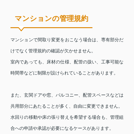
マンションの管理規約
マンションで間取り変更をおこなう場合は、専有部分だ
けでなく管理規約の確認が欠かせません。
室内であっても、床材の仕様、配管の扱い、工事可能な
時間帯などに制限が設けられていることがあります。
また、玄関ドアや窓、バルコニー、配管スペースなどは
共用部分にあたることが多く、自由に変更できません。
水回りの移動や床の張り替えを希望する場合も、管理組
合への申請や承認が必要になるケースがあります。